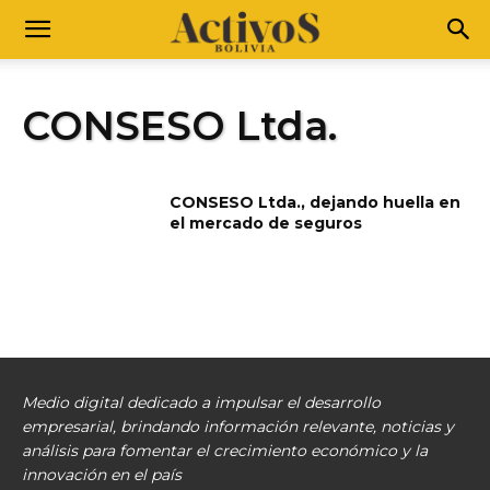
CONSESO Ltda.
CONSESO Ltda., dejando huella en
el mercado de seguros
Medio digital dedicado a impulsar el desarrollo
empresarial, brindando información relevante, noticias y
análisis para fomentar el crecimiento económico y la
innovación en el país