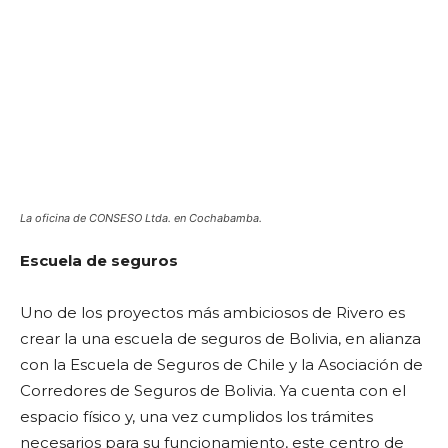
La oficina de CONSESO Ltda. en Cochabamba.
Escuela de seguros
Uno de los proyectos más ambiciosos de Rivero es
crear la una escuela de seguros de Bolivia, en alianza
con la Escuela de Seguros de Chile y la Asociación de
Corredores de Seguros de Bolivia. Ya cuenta con el
espacio físico y, una vez cumplidos los trámites
necesarios para su funcionamiento, este centro de