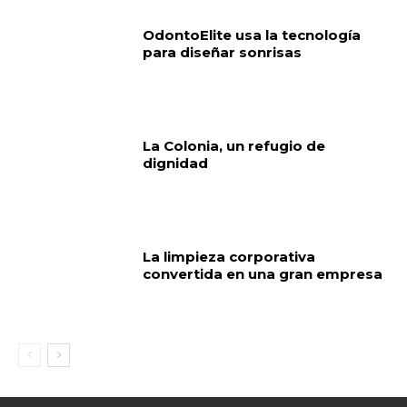
OdontoElite usa la tecnología
para diseñar sonrisas
La Colonia, un refugio de
dignidad
La limpieza corporativa
convertida en una gran empresa