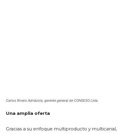
Carlos Rivero Adriázola, gerente general de CONSESO Ltda.
Una amplia oferta
Gracias a su enfoque multiproducto y multicanal,