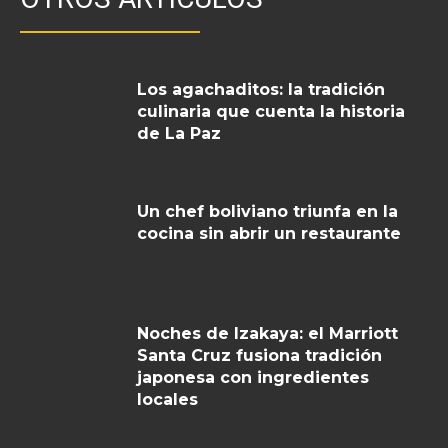
Los agachaditos: la tradición
culinaria que cuenta la historia
de La Paz
Un chef boliviano triunfa en la
cocina sin abrir un restaurante
Noches de Izakaya: el Marriott
Santa Cruz fusiona tradición
japonesa con ingredientes
locales