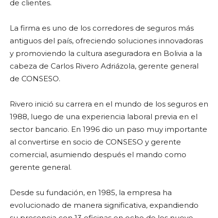
de clientes.
La firma es uno de los corredores de seguros más
antiguos del país, ofreciendo soluciones innovadoras
y promoviendo la cultura aseguradora en Bolivia a la
cabeza de Carlos Rivero Adriázola, gerente general
de CONSESO.
Rivero inició su carrera en el mundo de los seguros en
1988, luego de una experiencia laboral previa en el
sector bancario. En 1996 dio un paso muy importante
al convertirse en socio de CONSESO y gerente
comercial, asumiendo después el mando como
gerente general.
Desde su fundación, en 1985, la empresa ha
evolucionado de manera significativa, expandiendo
su presencia con 13 oficinas en ocho de los nueve