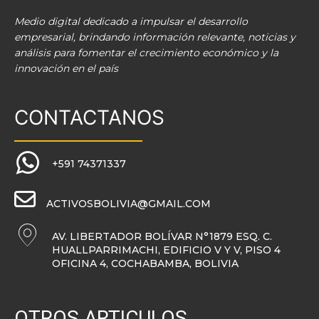
Medio digital dedicado a impulsar el desarrollo
empresarial, brindando información relevante, noticias y
análisis para fomentar el crecimiento económico y la
innovación en el país
CONTACTANOS
+591 74371337
ACTIVOSBOLIVIA@GMAIL.COM
AV. LIBERTADOR BOLÍVAR N°1879 ESQ. C.
HUALLPARRIMACHI, EDIFICIO V Y V, PISO 4
OFICINA 4, COCHABAMBA, BOLIVIA
OTROS ARTICULOS