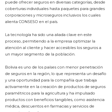
puede ofrecer seguros en diversas categorías, desde
coberturas individuales hasta paquetes para grandes
corporaciones y microseguros inclusivos los cuales
alienta CONSESO en el país.
La tecnología ha sido una aliada clave en este
proceso, permitiendo a la empresa optimizar la
atención al cliente y hacer accesibles los seguros a
un mayor segmento de la población.
Bolivia es uno de los países con menor penetración
de seguros en la región, lo que representa un desafío
y una oportunidad para la compañía que trabaja
activamente en la creación de productos de seguros
paramétricos para la agricultura y ha impulsado
productos con beneficios tangibles, como asistencia
médica, descuentos en farmacias y servicios de