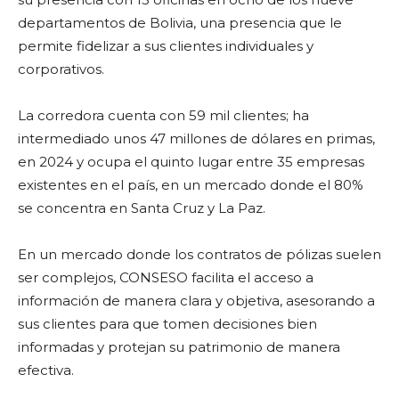
departamentos de Bolivia, una presencia que le
permite fidelizar a sus clientes individuales y
corporativos.
La corredora cuenta con 59 mil clientes; ha
intermediado unos 47 millones de dólares en primas,
en 2024 y ocupa el quinto lugar entre 35 empresas
existentes en el país, en un mercado donde el 80%
se concentra en Santa Cruz y La Paz.
En un mercado donde los contratos de pólizas suelen
ser complejos, CONSESO facilita el acceso a
información de manera clara y objetiva, asesorando a
sus clientes para que tomen decisiones bien
informadas y protejan su patrimonio de manera
efectiva.