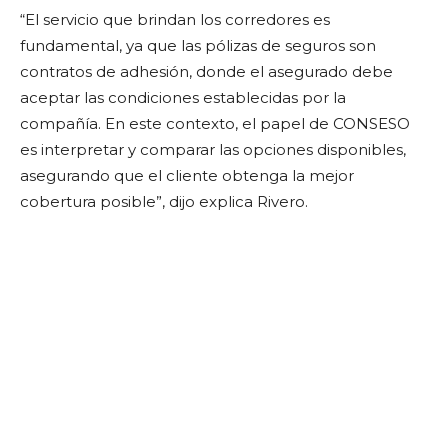
“El servicio que brindan los corredores es
fundamental, ya que las pólizas de seguros son
contratos de adhesión, donde el asegurado debe
aceptar las condiciones establecidas por la
compañía. En este contexto, el papel de CONSESO
es interpretar y comparar las opciones disponibles,
asegurando que el cliente obtenga la mejor
cobertura posible”, dijo explica Rivero.