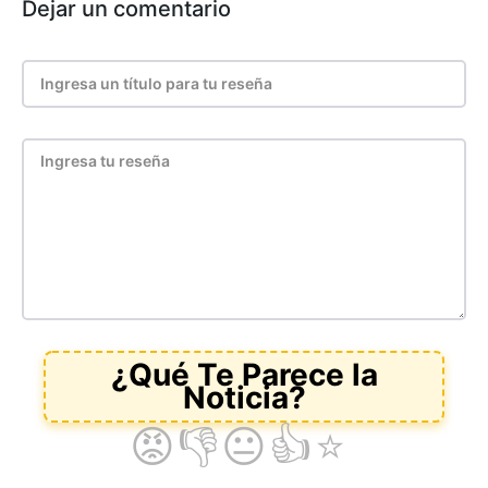
Dejar un comentario