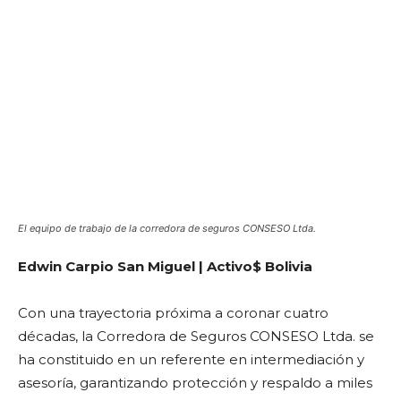
El equipo de trabajo de la corredora de seguros CONSESO Ltda.
Edwin Carpio San Miguel | Activo$ Bolivia
Con una trayectoria próxima a coronar cuatro
décadas, la Corredora de Seguros CONSESO Ltda. se
ha constituido en un referente en intermediación y
asesoría, garantizando protección y respaldo a miles