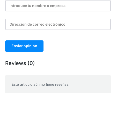
Enviar opinión
Reviews (0)
Este artículo aún no tiene reseñas.
WhatsApp
Facebook
Telegram