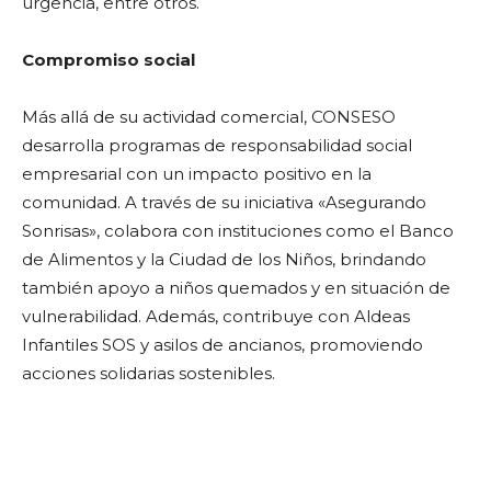
urgencia, entre otros.
Compromiso social
Más allá de su actividad comercial, CONSESO
desarrolla programas de responsabilidad social
empresarial con un impacto positivo en la
comunidad. A través de su iniciativa «Asegurando
Sonrisas», colabora con instituciones como el Banco
de Alimentos y la Ciudad de los Niños, brindando
también apoyo a niños quemados y en situación de
vulnerabilidad. Además, contribuye con Aldeas
Infantiles SOS y asilos de ancianos, promoviendo
acciones solidarias sostenibles.