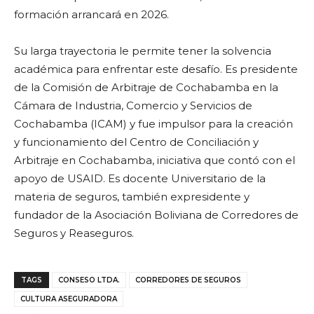
formación arrancará en 2026.
Su larga trayectoria le permite tener la solvencia
académica para enfrentar este desafío. Es presidente
de la Comisión de Arbitraje de Cochabamba en la
Cámara de Industria, Comercio y Servicios de
Cochabamba (ICAM) y fue impulsor para la creación
y funcionamiento del Centro de Conciliación y
Arbitraje en Cochabamba, iniciativa que contó con el
apoyo de USAID. Es docente Universitario de la
materia de seguros, también expresidente y
fundador de la Asociación Boliviana de Corredores de
Seguros y Reaseguros.
TAGS
CONSESO LTDA.
CORREDORES DE SEGUROS
CULTURA ASEGURADORA