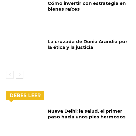
Cómo invertir con estrategia en
bienes raíces
La cruzada de Dunia Arandia por
la ética y la justicia
DEBES LEER
Nueva Delhi: la salud, el primer
paso hacia unos pies hermosos