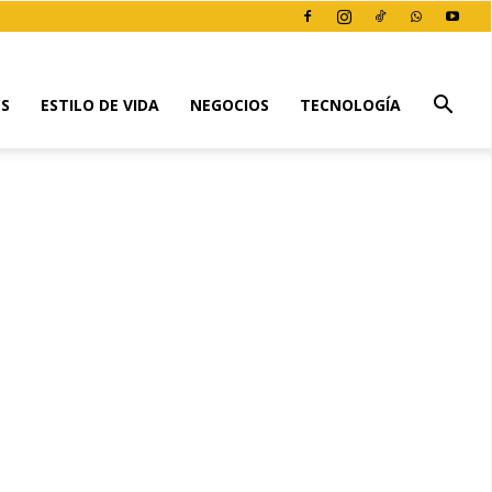
ES
ESTILO DE VIDA
NEGOCIOS
TECNOLOGÍA