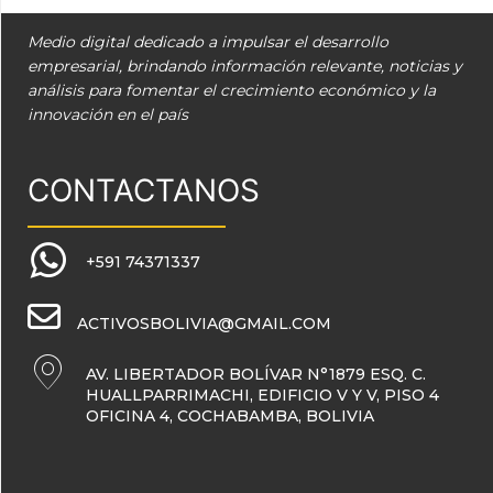
Medio digital dedicado a impulsar el desarrollo
empresarial, brindando información relevante, noticias y
análisis para fomentar el crecimiento económico y la
innovación en el país
CONTACTANOS
+591 74371337
ACTIVOSBOLIVIA@GMAIL.COM
AV. LIBERTADOR BOLÍVAR N°1879 ESQ. C.
HUALLPARRIMACHI, EDIFICIO V Y V, PISO 4
OFICINA 4, COCHABAMBA, BOLIVIA