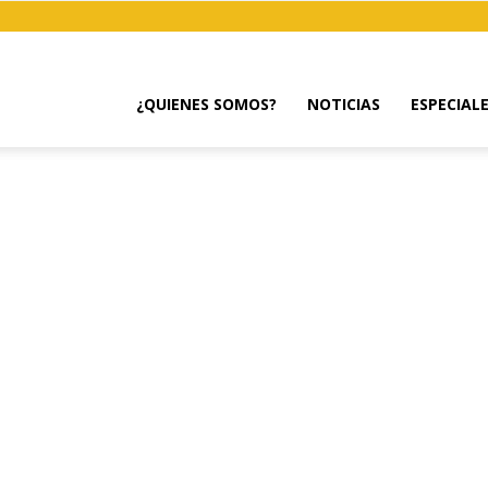
¿QUIENES SOMOS?
NOTICIAS
ESPECIAL