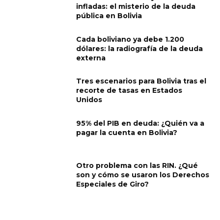
infladas: el misterio de la deuda
pública en Bolivia
Cada boliviano ya debe 1.200
dólares: la radiografía de la deuda
externa
Tres escenarios para Bolivia tras el
recorte de tasas en Estados
Unidos
95% del PIB en deuda: ¿Quién va a
pagar la cuenta en Bolivia?
Otro problema con las RIN. ¿Qué
son y cómo se usaron los Derechos
Especiales de Giro?