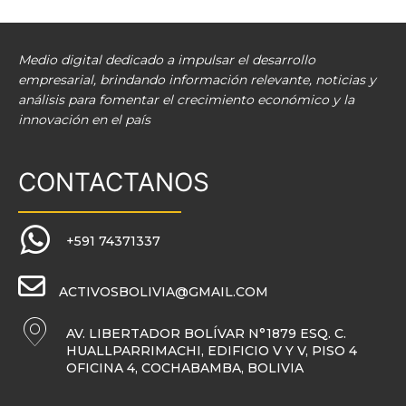
Medio digital dedicado a impulsar el desarrollo
empresarial, brindando información relevante, noticias y
análisis para fomentar el crecimiento económico y la
innovación en el país
CONTACTANOS
+591 74371337
ACTIVOSBOLIVIA@GMAIL.COM
AV. LIBERTADOR BOLÍVAR N°1879 ESQ. C.
HUALLPARRIMACHI, EDIFICIO V Y V, PISO 4
OFICINA 4, COCHABAMBA, BOLIVIA