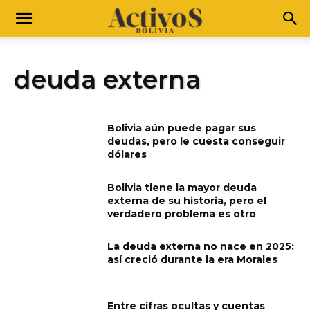
deuda externa
Bolivia aún puede pagar sus
deudas, pero le cuesta conseguir
dólares
Bolivia tiene la mayor deuda
externa de su historia, pero el
verdadero problema es otro
La deuda externa no nace en 2025:
así creció durante la era Morales
Entre cifras ocultas y cuentas