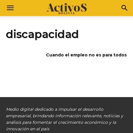
discapacidad
Cuando el empleo no es para todos
Medio digital dedicado a impulsar el desarrollo
empresarial, brindando información relevante, noticias y
análisis para fomentar el crecimiento económico y la
innovación en el país