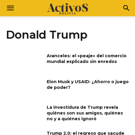
Donald Trump
Aranceles: el «peaje» del comercio
mundial explicado sin enredos
Elon Musk y USAID: ¿Ahorro o juego
de poder?
La investidura de Trump revela
quiénes son sus amigos, quiénes
no y a quiénes ignoró
Trump 2.0: el regreso que sacude