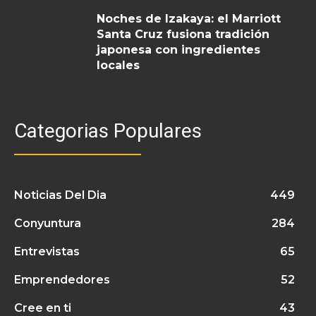
Noches de Izakaya: el Marriott
Santa Cruz fusiona tradición
japonesa con ingredientes
locales
Categorias Populares
Noticias Del Dia
449
Conyuntura
284
Entrevistas
65
Emprendedores
52
Cree en ti
43