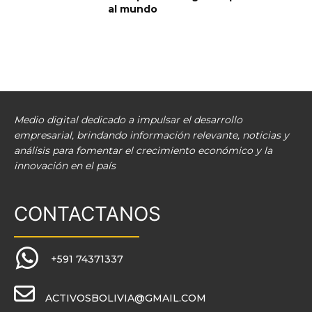
al mundo
Medio digital dedicado a impulsar el desarrollo
empresarial, brindando información relevante, noticias y
análisis para fomentar el crecimiento económico y la
innovación en el país
CONTACTANOS
+591 74371337
ACTIVOSBOLIVIA@GMAIL.COM