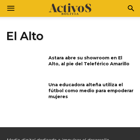
El Alto
Astara abre su showroom en El
Alto, al pie del Teleférico Amarillo
Una educadora alteña utiliza el
fútbol como medio para empoderar
mujeres