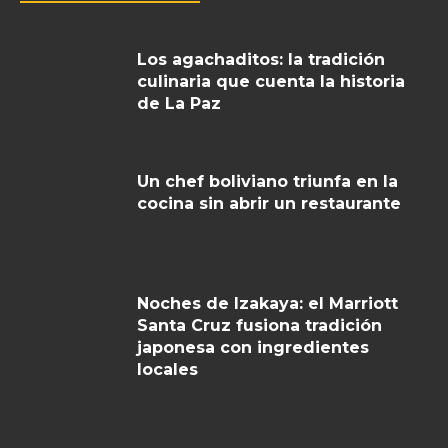
Los agachaditos: la tradición
culinaria que cuenta la historia
de La Paz
Un chef boliviano triunfa en la
cocina sin abrir un restaurante
Noches de Izakaya: el Marriott
Santa Cruz fusiona tradición
japonesa con ingredientes
locales