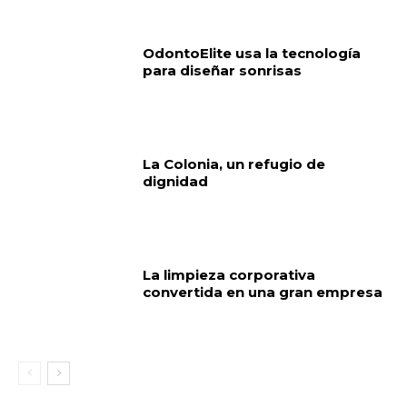
OdontoElite usa la tecnología
para diseñar sonrisas
La Colonia, un refugio de
dignidad
La limpieza corporativa
convertida en una gran empresa