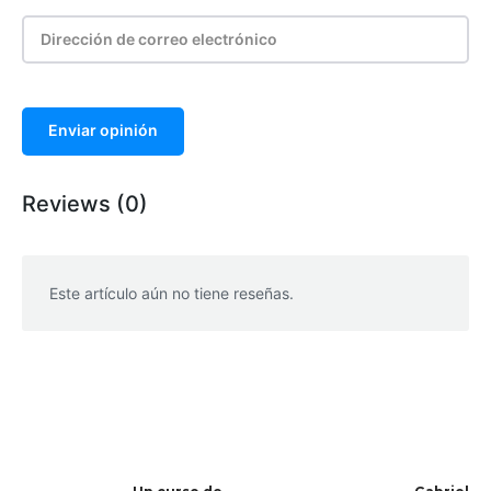
Enviar opinión
Reviews (0)
Este artículo aún no tiene reseñas.
WhatsApp
Facebook
Telegram