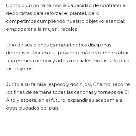
Como club no tenemos la capacidad de contratar a
deportistas para reforzar el plantel, pero
competimos cumpliendo nuestro objetivo esencial:
empoderar a la mujer”, recalca.
Uno de sus planes es impartir otras disciplinas
deportivas. Por eso su proyecto más próximo es abrir
una escuela de box y artes marciales mixtas solo para
las mujeres.
Junto a su familia (esposo y dos hijos), Chambi recorre
los fines de semana todas las canchas y torneos de El
Alto y espera, en el futuro, expandir su academia a
otras ciudades del país.