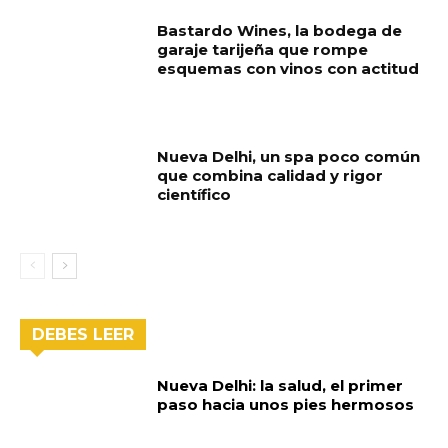
Bastardo Wines, la bodega de
garaje tarijeña que rompe
esquemas con vinos con actitud
Nueva Delhi, un spa poco común
que combina calidad y rigor
científico
DEBES LEER
Nueva Delhi: la salud, el primer
paso hacia unos pies hermosos