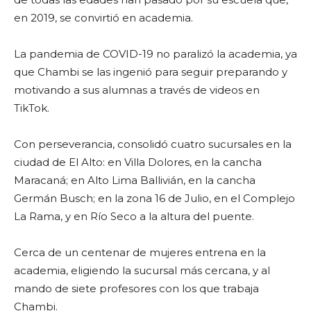
en 2019, se convirtió en academia.
La pandemia de COVID-19 no paralizó la academia, ya
que Chambi se las ingenió para seguir preparando y
motivando a sus alumnas a través de videos en
TikTok.
Con perseverancia, consolidó cuatro sucursales en la
ciudad de El Alto: en Villa Dolores, en la cancha
Maracaná; en Alto Lima Ballivián, en la cancha
Germán Busch; en la zona 16 de Julio, en el Complejo
La Rama, y en Río Seco a la altura del puente.
Cerca de un centenar de mujeres entrena en la
academia, eligiendo la sucursal más cercana, y al
mando de siete profesores con los que trabaja
Chambi.