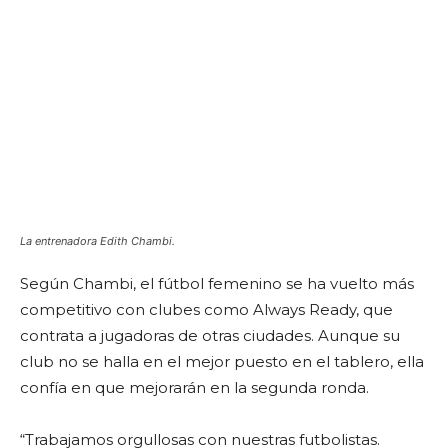
La entrenadora Edith Chambi.
Según Chambi, el fútbol femenino se ha vuelto más
competitivo con clubes como Always Ready, que
contrata a jugadoras de otras ciudades. Aunque su
club no se halla en el mejor puesto en el tablero, ella
confía en que mejorarán en la segunda ronda.
“Trabajamos orgullosas con nuestras futbolistas.