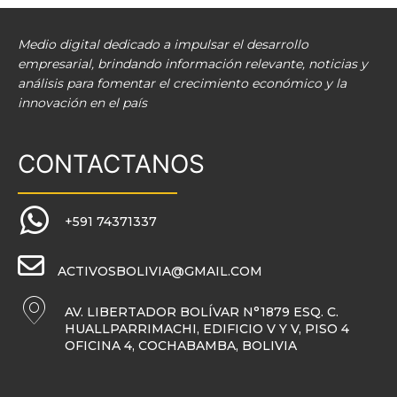
Medio digital dedicado a impulsar el desarrollo
empresarial, brindando información relevante, noticias y
análisis para fomentar el crecimiento económico y la
innovación en el país
CONTACTANOS
+591 74371337
ACTIVOSBOLIVIA@GMAIL.COM
AV. LIBERTADOR BOLÍVAR N°1879 ESQ. C.
HUALLPARRIMACHI, EDIFICIO V Y V, PISO 4
OFICINA 4, COCHABAMBA, BOLIVIA