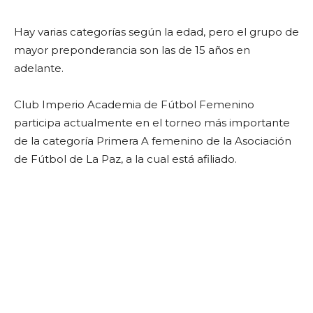
Hay varias categorías según la edad, pero el grupo de
mayor preponderancia son las de 15 años en
adelante.
Club Imperio Academia de Fútbol Femenino
participa actualmente en el torneo más importante
de la categoría Primera A femenino de la Asociación
de Fútbol de La Paz, a la cual está afiliado.