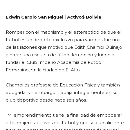
Edwin Carpio San Miguel | Activo$ Bolivia
Romper con el machismo y el estereotipo de que el
fútbol es un deporte exclusivo para varones fue una
de las razones que motivó que Edith Chambi Quiñajo
a crear una escuela de fútbol femenino y luego a
fundar el Club Imperio Academia de Fútbol
Femenino, en la ciudad de El Alto.
Chambi es profesora de Educación Física y también
abogada; sin embargo, trabaja íntegramente en su
club deportivo desde hace seis años.
“Mi emprendimiento tiene la finalidad de empoderar
a las mujeres a través del fútbol y que sea un aliciente