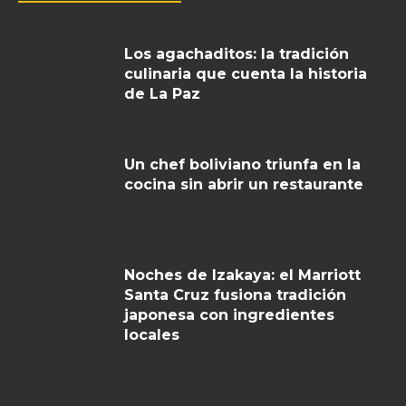
Los agachaditos: la tradición
culinaria que cuenta la historia
de La Paz
Un chef boliviano triunfa en la
cocina sin abrir un restaurante
Noches de Izakaya: el Marriott
Santa Cruz fusiona tradición
japonesa con ingredientes
locales