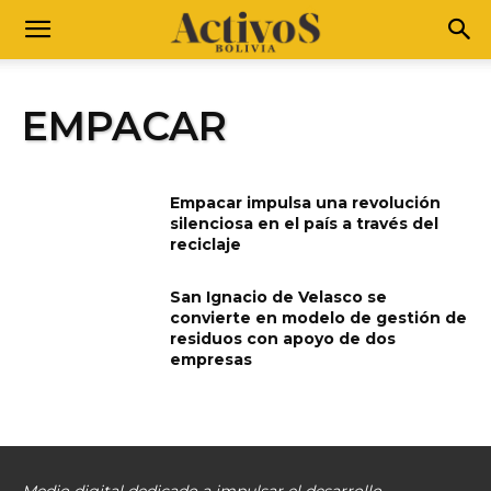
EMPACAR
Empacar impulsa una revolución
silenciosa en el país a través del
reciclaje
San Ignacio de Velasco se
convierte en modelo de gestión de
residuos con apoyo de dos
empresas