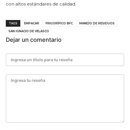
con altos estándares de calidad.
TAGS
EMPACAR
FRIGORÍFICO BFC
MANEJO DE RESIDUOS
SAN IGNACIO DE VELASCO
Dejar un comentario