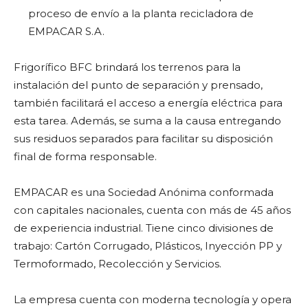
proceso de envío a la planta recicladora de
EMPACAR S.A.
Frigorífico BFC brindará los terrenos para la
instalación del punto de separación y prensado,
también facilitará el acceso a energía eléctrica para
esta tarea. Además, se suma a la causa entregando
sus residuos separados para facilitar su disposición
final de forma responsable.
EMPACAR es una Sociedad Anónima conformada
con capitales nacionales, cuenta con más de 45 años
de experiencia industrial. Tiene cinco divisiones de
trabajo: Cartón Corrugado, Plásticos, Inyección PP y
Termoformado, Recolección y Servicios.
La empresa cuenta con moderna tecnología y opera