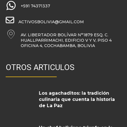
+591 74371337
ACTIVOSBOLIVIA@GMAIL.COM
AV. LIBERTADOR BOLÍVAR N°1879 ESQ. C.
HUALLPARRIMACHI, EDIFICIO V Y V, PISO 4
OFICINA 4, COCHABAMBA, BOLIVIA
OTROS ARTICULOS
Los agachaditos: la tradición
culinaria que cuenta la historia
de La Paz