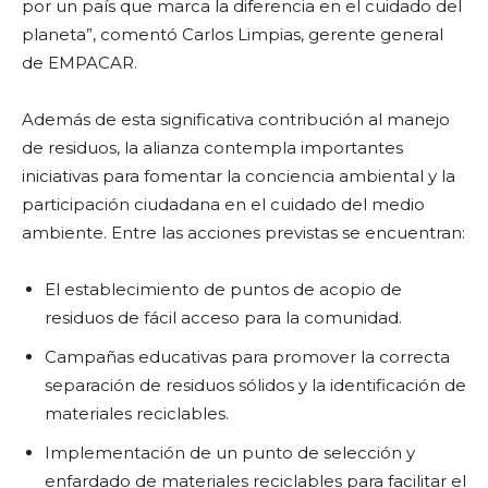
por un país que marca la diferencia en el cuidado del
planeta”, comentó Carlos Limpias, gerente general
de EMPACAR.
Además de esta significativa contribución al manejo
de residuos, la alianza contempla importantes
iniciativas para fomentar la conciencia ambiental y la
participación ciudadana en el cuidado del medio
ambiente. Entre las acciones previstas se encuentran:
El establecimiento de puntos de acopio de
residuos de fácil acceso para la comunidad.
Campañas educativas para promover la correcta
separación de residuos sólidos y la identificación de
materiales reciclables.
Implementación de un punto de selección y
enfardado de materiales reciclables para facilitar el