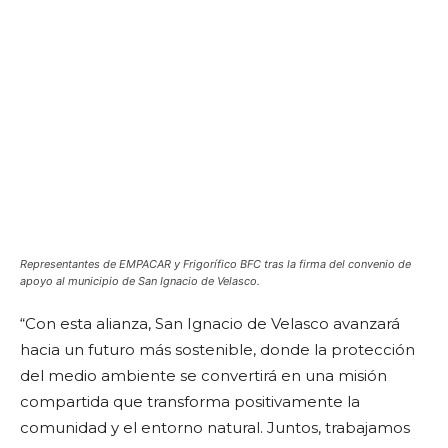
Representantes de EMPACAR y Frigorífico BFC tras la firma del convenio de
apoyo al municipio de San Ignacio de Velasco
.
“Con esta alianza, San Ignacio de Velasco avanzará
hacia un futuro más sostenible, donde la protección
del medio ambiente se convertirá en una misión
compartida que transforma positivamente la
comunidad y el entorno natural. Juntos, trabajamos