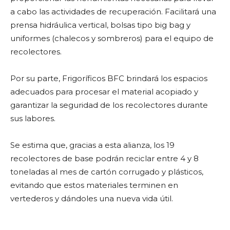
a cabo las actividades de recuperación. Facilitará una
prensa hidráulica vertical, bolsas tipo big bag y
uniformes (chalecos y sombreros) para el equipo de
recolectores.
Por su parte, Frigoríficos BFC brindará los espacios
adecuados para procesar el material acopiado y
garantizar la seguridad de los recolectores durante
sus labores.
Se estima que, gracias a esta alianza, los 19
recolectores de base podrán reciclar entre 4 y 8
toneladas al mes de cartón corrugado y plásticos,
evitando que estos materiales terminen en
vertederos y dándoles una nueva vida útil.