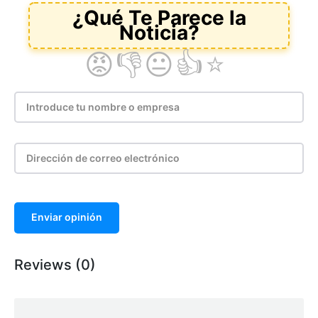
Enviar opinión
Reviews (0)