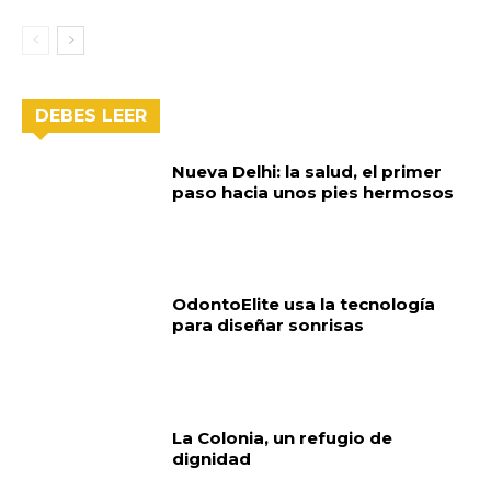
DEBES LEER
Nueva Delhi: la salud, el primer
paso hacia unos pies hermosos
OdontoElite usa la tecnología
para diseñar sonrisas
La Colonia, un refugio de
dignidad