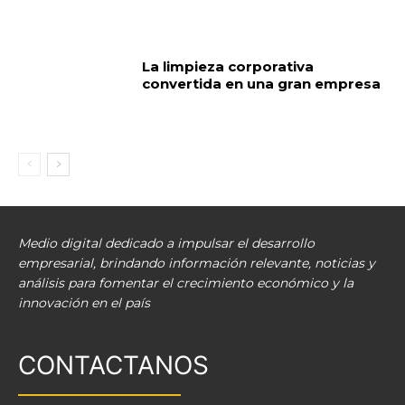
La limpieza corporativa
convertida en una gran empresa
Medio digital dedicado a impulsar el desarrollo
empresarial, brindando información relevante, noticias y
análisis para fomentar el crecimiento económico y la
innovación en el país
CONTACTANOS