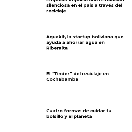
silenciosa en el país a través del
reciclaje
Aquakit, la startup boliviana que
ayuda a ahorrar agua en
Riberalta
El “Tinder” del reciclaje en
Cochabamba
Cuatro formas de cuidar tu
bolsillo y el planeta