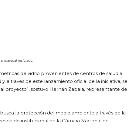
l material reciclado.
 métricas de vidrio provenientes de centros de salud a
y, a través de este lanzamiento oficial de la iniciativa, se
al proyecto”, sostuvo Hernán Zabala, representante de
usca la protección del medio ambiente a través de la
 respaldo institucional de la Cámara Nacional de