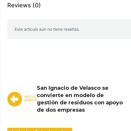
Reviews (0)
Este artículo aún no tiene reseñas.
WhatsApp
Facebook
Telegram
San Ignacio de Velasco se
convierte en modelo de
Artículo
anterior
gestión de residuos con apoyo
de dos empresas