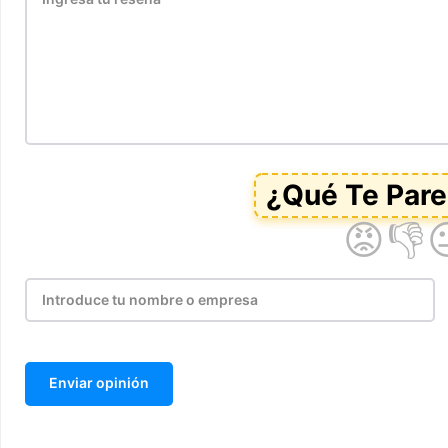
Enviar opinión