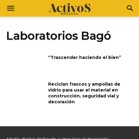
Laboratorios Bagó
“Trascender haciendo el bien”
Reciclan frascos y ampollas de
vidrio para usar el material en
construcción, seguridad vial y
decoración