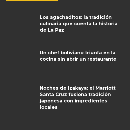
Los agachaditos: la tradición
culinaria que cuenta la historia
de La Paz
Un chef boliviano triunfa en la
cocina sin abrir un restaurante
Noches de Izakaya: el Marriott
Santa Cruz fusiona tradición
japonesa con ingredientes
locales