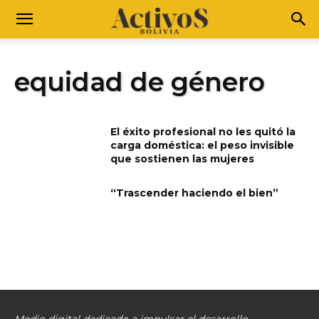
equidad de género
El éxito profesional no les quitó la
carga doméstica: el peso invisible
que sostienen las mujeres
“Trascender haciendo el bien”