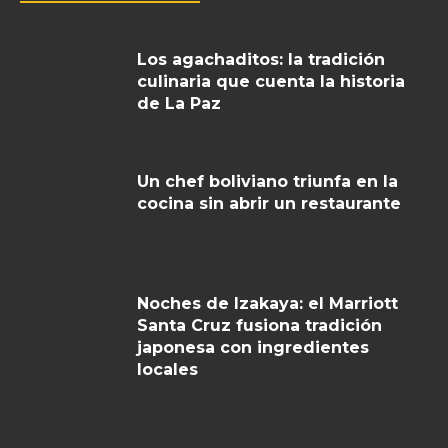
Los agachaditos: la tradición
culinaria que cuenta la historia
de La Paz
Un chef boliviano triunfa en la
cocina sin abrir un restaurante
Noches de Izakaya: el Marriott
Santa Cruz fusiona tradición
japonesa con ingredientes
locales