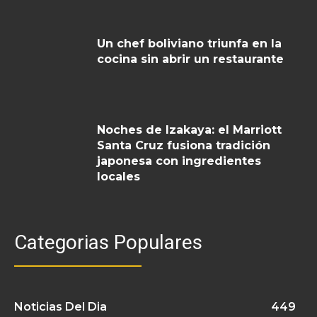
Un chef boliviano triunfa en la
cocina sin abrir un restaurante
Noches de Izakaya: el Marriott
Santa Cruz fusiona tradición
japonesa con ingredientes
locales
Categorias Populares
Noticias Del Dia
449