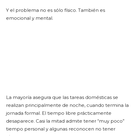
Y el problema no es sólo físico. También es
emocional y mental.
La mayoría asegura que las tareas domésticas se
realizan principalmente de noche, cuando termina la
jornada formal. El tiempo libre prácticamente
desaparece. Casi la mitad admite tener “muy poco”
tiempo personal y algunas reconocen no tener