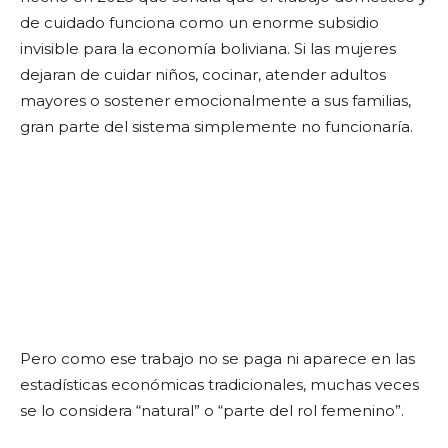
de cuidado funciona como un enorme subsidio
invisible para la economía boliviana. Si las mujeres
dejaran de cuidar niños, cocinar, atender adultos
mayores o sostener emocionalmente a sus familias,
gran parte del sistema simplemente no funcionaría.
Pero como ese trabajo no se paga ni aparece en las
estadísticas económicas tradicionales, muchas veces
se lo considera “natural” o “parte del rol femenino”.