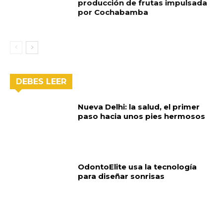
producción de frutas impulsada
por Cochabamba
DEBES LEER
Nueva Delhi: la salud, el primer
paso hacia unos pies hermosos
OdontoElite usa la tecnología
para diseñar sonrisas