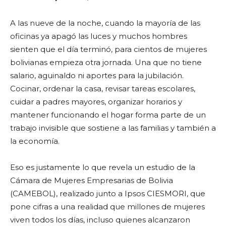
A las nueve de la noche, cuando la mayoría de las
oficinas ya apagó las luces y muchos hombres
sienten que el día terminó, para cientos de mujeres
bolivianas empieza otra jornada. Una que no tiene
salario, aguinaldo ni aportes para la jubilación.
Cocinar, ordenar la casa, revisar tareas escolares,
cuidar a padres mayores, organizar horarios y
mantener funcionando el hogar forma parte de un
trabajo invisible que sostiene a las familias y también a
la economía.
Eso es justamente lo que revela un estudio de la
Cámara de Mujeres Empresarias de Bolivia
(CAMEBOL), realizado junto a Ipsos CIESMORI, que
pone cifras a una realidad que millones de mujeres
viven todos los días, incluso quienes alcanzaron