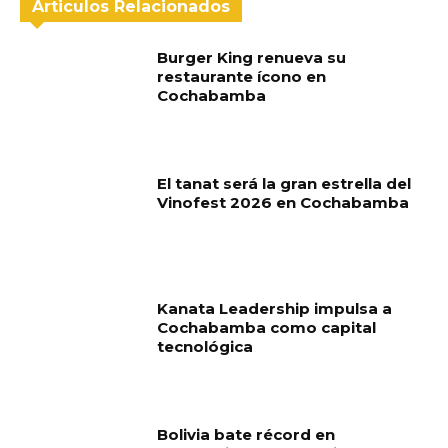
Articulos Relacionados
Burger King renueva su
restaurante ícono en
Cochabamba
El tanat será la gran estrella del
Vinofest 2026 en Cochabamba
Kanata Leadership impulsa a
Cochabamba como capital
tecnológica
Bolivia bate récord en