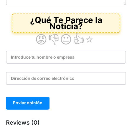
Enviar opinión
Reviews (0)