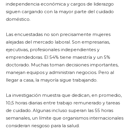
independencia económica y cargos de liderazgo
siguen cargando con la mayor parte del cuidado
doméstico.
Las encuestadas no son precisamente mujeres
alejadas del mercado laboral. Son empresarias,
ejecutivas, profesionales independientes y
emprendedoras. El 54% tiene maestría y un 5%
doctorado. Muchas toman decisiones importantes,
manejan equipos y administran negocios. Pero al
llegar a casa, la mayoría sigue trabajando.
La investigación muestra que dedican, en promedio,
10,5 horas diarias entre trabajo remunerado y tareas
de cuidado. Algunas incluso superan las 55 horas
semanales, un límite que organismos internacionales
consideran riesgoso para la salud.