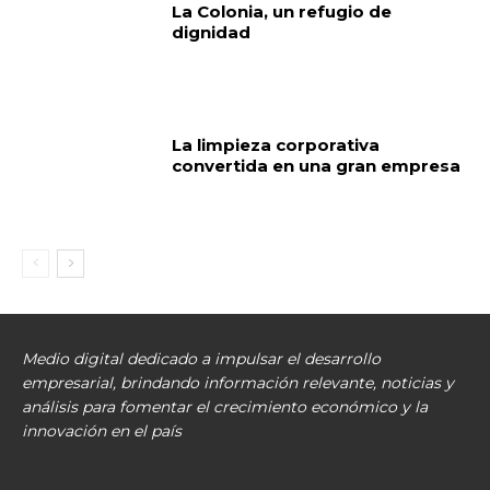
La Colonia, un refugio de
dignidad
La limpieza corporativa
convertida en una gran empresa
Medio digital dedicado a impulsar el desarrollo
empresarial, brindando información relevante, noticias y
análisis para fomentar el crecimiento económico y la
innovación en el país