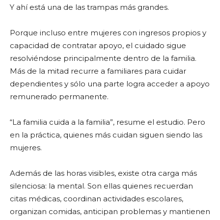
Y ahí está una de las trampas más grandes.
Porque incluso entre mujeres con ingresos propios y
capacidad de contratar apoyo, el cuidado sigue
resolviéndose principalmente dentro de la familia.
Más de la mitad recurre a familiares para cuidar
dependientes y sólo una parte logra acceder a apoyo
remunerado permanente.
“La familia cuida a la familia”, resume el estudio. Pero
en la práctica, quienes más cuidan siguen siendo las
mujeres.
Además de las horas visibles, existe otra carga más
silenciosa: la mental. Son ellas quienes recuerdan
citas médicas, coordinan actividades escolares,
organizan comidas, anticipan problemas y mantienen