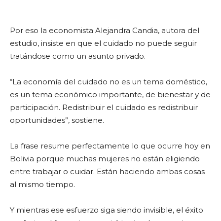
Por eso la economista Alejandra Candia, autora del
estudio, insiste en que el cuidado no puede seguir
tratándose como un asunto privado.
“La economía del cuidado no es un tema doméstico,
es un tema económico importante, de bienestar y de
participación. Redistribuir el cuidado es redistribuir
oportunidades”, sostiene.
La frase resume perfectamente lo que ocurre hoy en
Bolivia porque muchas mujeres no están eligiendo
entre trabajar o cuidar. Están haciendo ambas cosas
al mismo tiempo.
Y mientras ese esfuerzo siga siendo invisible, el éxito