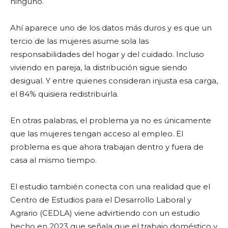
ninguno.
Ahí aparece uno de los datos más duros y es que un
tercio de las mujeres asume sola las
responsabilidades del hogar y del cuidado. Incluso
viviendo en pareja, la distribución sigue siendo
desigual. Y entre quienes consideran injusta esa carga,
el 84% quisiera redistribuirla.
En otras palabras, el problema ya no es únicamente
que las mujeres tengan acceso al empleo. El
problema es que ahora trabajan dentro y fuera de
casa al mismo tiempo.
El estudio también conecta con una realidad que el
Centro de Estudios para el Desarrollo Laboral y
Agrario (CEDLA) viene advirtiendo con un estudio
hecho en 2023 que señala que el trabajo doméstico y