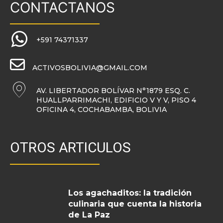
CONTACTANOS
+591 74371337
ACTIVOSBOLIVIA@GMAIL.COM
AV. LIBERTADOR BOLÍVAR N°1879 ESQ. C.
HUALLPARRIMACHI, EDIFICIO V Y V, PISO 4
OFICINA 4, COCHABAMBA, BOLIVIA
OTROS ARTICULOS
Los agachaditos: la tradición
culinaria que cuenta la historia
de La Paz