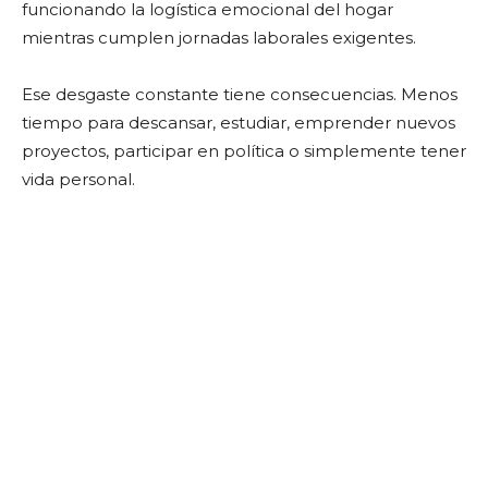
funcionando la logística emocional del hogar
mientras cumplen jornadas laborales exigentes.
Ese desgaste constante tiene consecuencias. Menos
tiempo para descansar, estudiar, emprender nuevos
proyectos, participar en política o simplemente tener
vida personal.