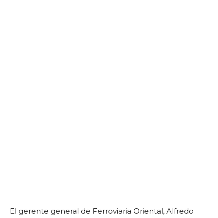
El gerente general de Ferroviaria Oriental, Alfredo