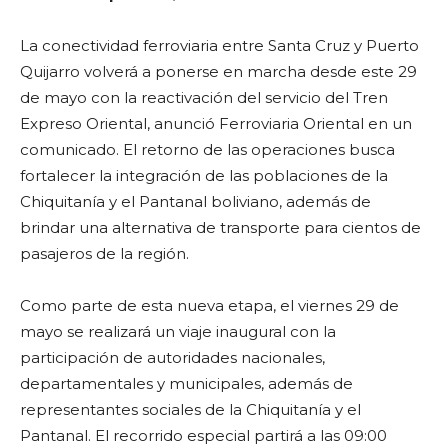
La conectividad ferroviaria entre Santa Cruz y Puerto
Quijarro volverá a ponerse en marcha desde este 29
de mayo con la reactivación del servicio del Tren
Expreso Oriental, anunció Ferroviaria Oriental en un
comunicado. El retorno de las operaciones busca
fortalecer la integración de las poblaciones de la
Chiquitanía y el Pantanal boliviano, además de
brindar una alternativa de transporte para cientos de
pasajeros de la región.
Como parte de esta nueva etapa, el viernes 29 de
mayo se realizará un viaje inaugural con la
participación de autoridades nacionales,
departamentales y municipales, además de
representantes sociales de la Chiquitanía y el
Pantanal. El recorrido especial partirá a las 09:00