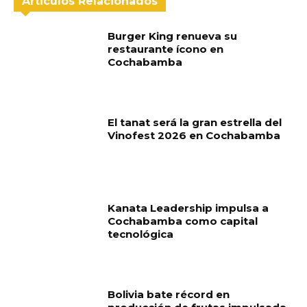
Articulos Relacionados
Burger King renueva su
restaurante ícono en
Cochabamba
El tanat será la gran estrella del
Vinofest 2026 en Cochabamba
Kanata Leadership impulsa a
Cochabamba como capital
tecnológica
Bolivia bate récord en