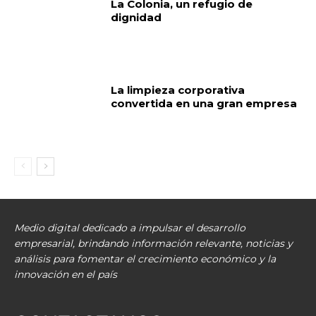
La Colonia, un refugio de
dignidad
La limpieza corporativa
convertida en una gran empresa
Medio digital dedicado a impulsar el desarrollo
empresarial, brindando información relevante, noticias y
análisis para fomentar el crecimiento económico y la
innovación en el país