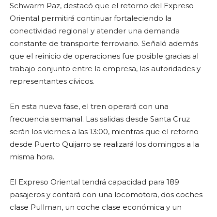
Schwarm Paz, destacó que el retorno del Expreso
Oriental permitirá continuar fortaleciendo la
conectividad regional y atender una demanda
constante de transporte ferroviario. Señaló además
que el reinicio de operaciones fue posible gracias al
trabajo conjunto entre la empresa, las autoridades y
representantes cívicos.
En esta nueva fase, el tren operará con una
frecuencia semanal. Las salidas desde Santa Cruz
serán los viernes a las 13:00, mientras que el retorno
desde Puerto Quijarro se realizará los domingos a la
misma hora.
El Expreso Oriental tendrá capacidad para 189
pasajeros y contará con una locomotora, dos coches
clase Pullman, un coche clase económica y un