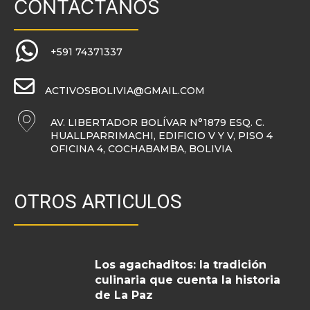
CONTACTANOS
+591 74371337
ACTIVOSBOLIVIA@GMAIL.COM
AV. LIBERTADOR BOLÍVAR N°1879 ESQ. C.
HUALLPARRIMACHI, EDIFICIO V Y V, PISO 4
OFICINA 4, COCHABAMBA, BOLIVIA
OTROS ARTICULOS
Los agachaditos: la tradición
culinaria que cuenta la historia
de La Paz