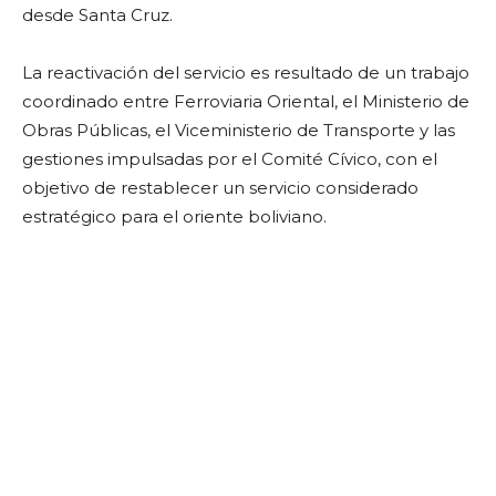
desde Santa Cruz.
La reactivación del servicio es resultado de un trabajo
coordinado entre Ferroviaria Oriental, el Ministerio de
Obras Públicas, el Viceministerio de Transporte y las
gestiones impulsadas por el Comité Cívico, con el
objetivo de restablecer un servicio considerado
estratégico para el oriente boliviano.