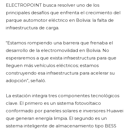
ELECTROPOINT busca resolver uno de los
principales desafíos que enfrenta el crecimiento del
parque automotor eléctrico en Bolivia: la falta de
infraestructura de carga.
“Estamos rompiendo una barrera que frenaba el
desarrollo de la electromovilidad en Bolivia. No
esperaremos a que exista infraestructura para que
lleguen más vehículos eléctricos; estamos
construyendo esa infraestructura para acelerar su
adopción”, señaló.
La estación integra tres componentes tecnológicos
clave. El primero es un sistema fotovoltaico
conformado por paneles solares e inversores Huawei
que generan energía limpia. El segundo es un
sistema inteligente de almacenamiento tipo BESS