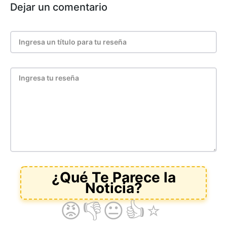
Dejar un comentario