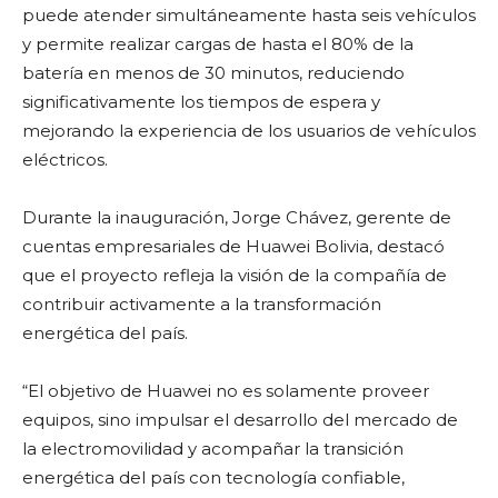
puede atender simultáneamente hasta seis vehículos
y permite realizar cargas de hasta el 80% de la
batería en menos de 30 minutos, reduciendo
significativamente los tiempos de espera y
mejorando la experiencia de los usuarios de vehículos
eléctricos.
Durante la inauguración, Jorge Chávez, gerente de
cuentas empresariales de Huawei Bolivia, destacó
que el proyecto refleja la visión de la compañía de
contribuir activamente a la transformación
energética del país.
“El objetivo de Huawei no es solamente proveer
equipos, sino impulsar el desarrollo del mercado de
la electromovilidad y acompañar la transición
energética del país con tecnología confiable,