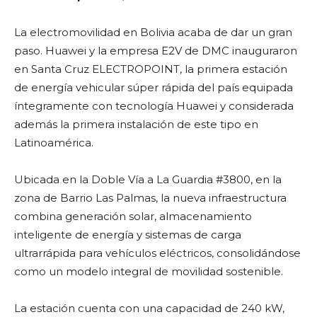
La electromovilidad en Bolivia acaba de dar un gran
paso. Huawei y la empresa E2V de DMC inauguraron
en Santa Cruz ELECTROPOINT, la primera estación
de energía vehicular súper rápida del país equipada
íntegramente con tecnología Huawei y considerada
además la primera instalación de este tipo en
Latinoamérica.
Ubicada en la Doble Vía a La Guardia #3800, en la
zona de Barrio Las Palmas, la nueva infraestructura
combina generación solar, almacenamiento
inteligente de energía y sistemas de carga
ultrarrápida para vehículos eléctricos, consolidándose
como un modelo integral de movilidad sostenible.
La estación cuenta con una capacidad de 240 kW,