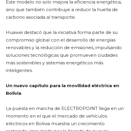
Este modelo no solo mejora la eficiencia energética,
sino que también contribuye a reducir la huella de
carbono asociada al transporte.
Huawei destacó que la iniciativa forma parte de su
compromiso global con el desarrollo de energías
renovables y la reducción de emisiones, impulsando
soluciones tecnológicas que promueven ciudades
más sostenibles y sistemas energéticos más
inteligentes.
Un nuevo capítulo para la movilidad eléctrica en
Bolivia
La puesta en marcha de ELECTROPOINT llega en un
momento en el que el mercado de vehículos
eléctricos en Bolivia muestra un crecimiento