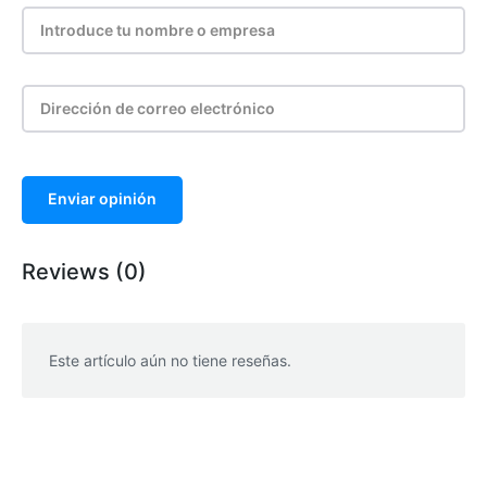
Enviar opinión
Reviews (0)
Este artículo aún no tiene reseñas.
WhatsApp
Facebook
Telegram