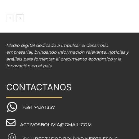
Medio digital dedicado a impulsar el desarrollo
empresarial, brindando información relevante, noticias y
análisis para fomentar el crecimiento económico y la
innovación en el país
CONTACTANOS
+591 74371337
ACTIVOSBOLIVIA@GMAIL.COM