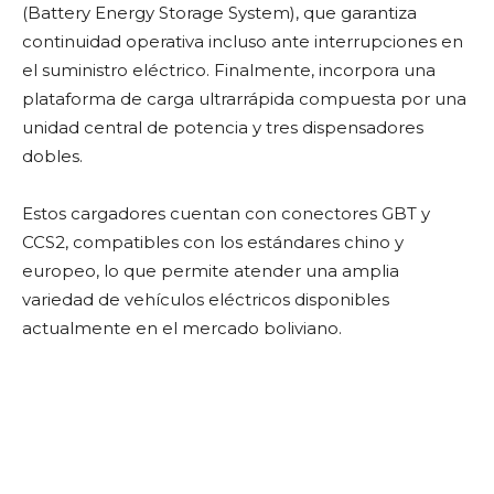
(Battery Energy Storage System), que garantiza
continuidad operativa incluso ante interrupciones en
el suministro eléctrico. Finalmente, incorpora una
plataforma de carga ultrarrápida compuesta por una
unidad central de potencia y tres dispensadores
dobles.
Estos cargadores cuentan con conectores GBT y
CCS2, compatibles con los estándares chino y
europeo, lo que permite atender una amplia
variedad de vehículos eléctricos disponibles
actualmente en el mercado boliviano.