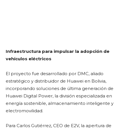
Infraestructura para impulsar la adopción de
vehículos eléctricos
El proyecto fue desarrollado por DMC, aliado
estratégico y distribuidor de Huawei en Bolivia,
incorporando soluciones de última generación de
Huawei Digital Power, la división especializada en
energía sostenible, almacenamiento inteligente y
electromovilidad.
Para Carlos Gutiérrez, CEO de E2V, la apertura de