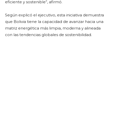
eficiente y sostenible”, afirmó.
Según explicó el ejecutivo, esta iniciativa demuestra
que Bolivia tiene la capacidad de avanzar hacia una
matriz energética más limpia, moderna y alineada
con las tendencias globales de sostenibilidad.