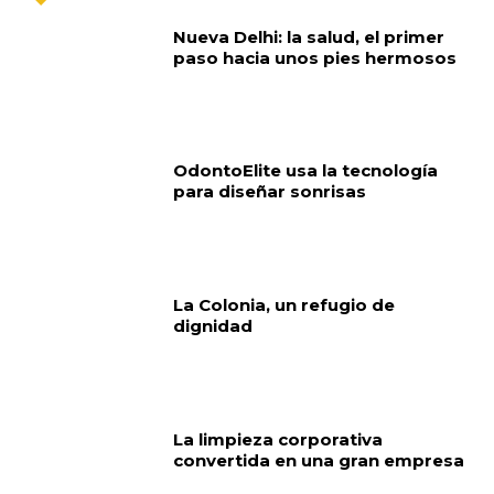
Nueva Delhi: la salud, el primer
paso hacia unos pies hermosos
OdontoElite usa la tecnología
para diseñar sonrisas
La Colonia, un refugio de
dignidad
La limpieza corporativa
convertida en una gran empresa