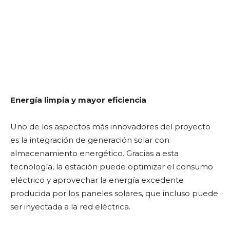
Energía limpia y mayor eficiencia
Uno de los aspectos más innovadores del proyecto
es la integración de generación solar con
almacenamiento energético. Gracias a esta
tecnología, la estación puede optimizar el consumo
eléctrico y aprovechar la energía excedente
producida por los paneles solares, que incluso puede
ser inyectada a la red eléctrica.