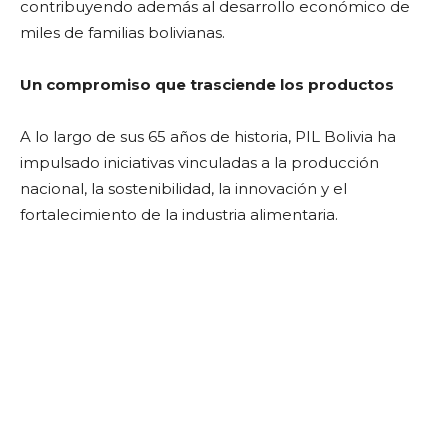
contribuyendo además al desarrollo económico de
miles de familias bolivianas.
Un compromiso que trasciende los productos
A lo largo de sus 65 años de historia, PIL Bolivia ha
impulsado iniciativas vinculadas a la producción
nacional, la sostenibilidad, la innovación y el
fortalecimiento de la industria alimentaria.