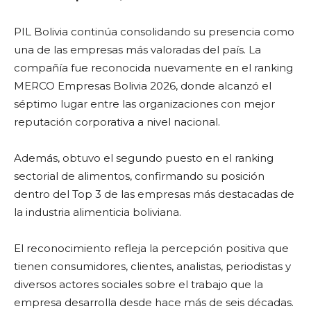
PIL Bolivia continúa consolidando su presencia como
una de las empresas más valoradas del país. La
compañía fue reconocida nuevamente en el ranking
MERCO Empresas Bolivia 2026, donde alcanzó el
séptimo lugar entre las organizaciones con mejor
reputación corporativa a nivel nacional.
Además, obtuvo el segundo puesto en el ranking
sectorial de alimentos, confirmando su posición
dentro del Top 3 de las empresas más destacadas de
la industria alimenticia boliviana.
El reconocimiento refleja la percepción positiva que
tienen consumidores, clientes, analistas, periodistas y
diversos actores sociales sobre el trabajo que la
empresa desarrolla desde hace más de seis décadas.