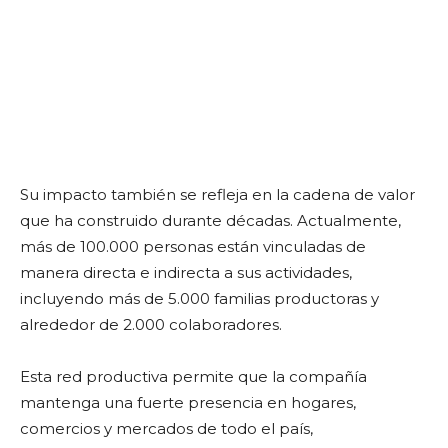
Su impacto también se refleja en la cadena de valor
que ha construido durante décadas. Actualmente,
más de 100.000 personas están vinculadas de
manera directa e indirecta a sus actividades,
incluyendo más de 5.000 familias productoras y
alrededor de 2.000 colaboradores.
Esta red productiva permite que la compañía
mantenga una fuerte presencia en hogares,
comercios y mercados de todo el país,