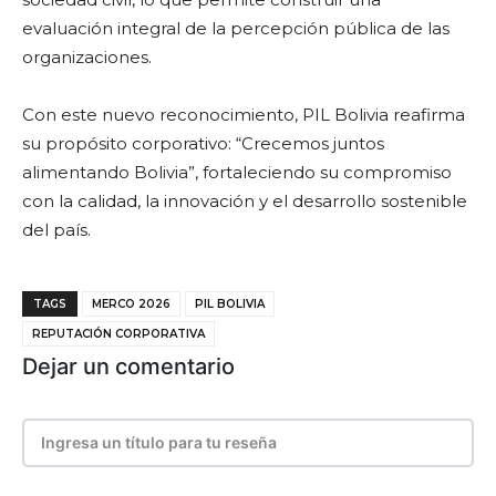
evaluación integral de la percepción pública de las
organizaciones.
Con este nuevo reconocimiento, PIL Bolivia reafirma
su propósito corporativo: “Crecemos juntos
alimentando Bolivia”, fortaleciendo su compromiso
con la calidad, la innovación y el desarrollo sostenible
del país.
TAGS
MERCO 2026
PIL BOLIVIA
REPUTACIÓN CORPORATIVA
Dejar un comentario