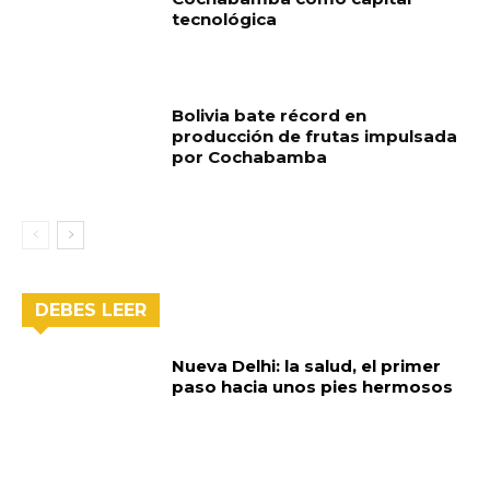
tecnológica
Bolivia bate récord en
producción de frutas impulsada
por Cochabamba
DEBES LEER
Nueva Delhi: la salud, el primer
paso hacia unos pies hermosos