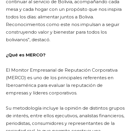
continuar al servicio de Bolivia, acompañando cada
mesa y cada hogar con un propósito que nos inspira
todos los días: alimentar juntos a Bolivia.
Reconocimientos como este nos impulsan a seguir
construyendo valor y bienestar para todos los
bolivianos”, destacó.
¿Qué es MERCO?
El Monitor Empresarial de Reputación Corporativa
(MERCO) es uno de los principales referentes en
Iberoamérica para evaluar la reputación de
empresas y líderes corporativos.
Su metodología incluye la opinión de distintos grupos
de interés, entre ellos ejecutivos, analistas financieros,
periodistas, consumidores y representantes de la
sociedad civil, lo que permite construir una