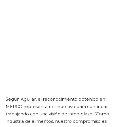
Según Aguilar, el reconocimiento obtenido en
MERCO representa un incentivo para continuar
trabajando con una visión de largo plazo. “Como
industria de alimentos, nuestro compromiso es