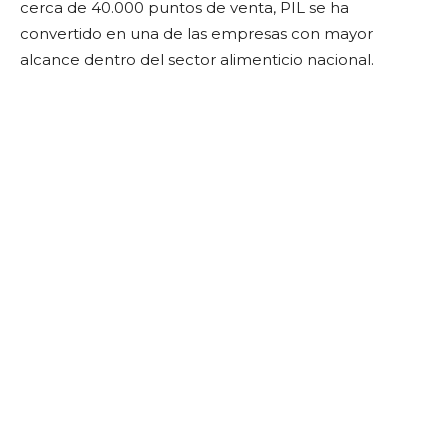
cerca de 40.000 puntos de venta, PIL se ha
convertido en una de las empresas con mayor
alcance dentro del sector alimenticio nacional.