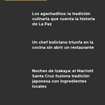
Los agachaditos: la tradición
culinaria que cuenta la historia
de La Paz
Un chef boliviano triunfa en la
cocina sin abrir un restaurante
Noches de Izakaya: el Marriott
Santa Cruz fusiona tradición
japonesa con ingredientes
locales