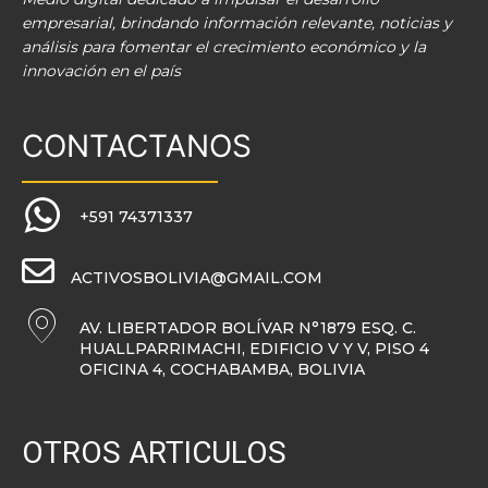
empresarial, brindando información relevante, noticias y
análisis para fomentar el crecimiento económico y la
innovación en el país
CONTACTANOS
+591 74371337
ACTIVOSBOLIVIA@GMAIL.COM
AV. LIBERTADOR BOLÍVAR N°1879 ESQ. C.
HUALLPARRIMACHI, EDIFICIO V Y V, PISO 4
OFICINA 4, COCHABAMBA, BOLIVIA
OTROS ARTICULOS