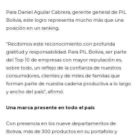
Para Daniel Aguilar Cabrera, gerente general de PIL
Bolivia, este logro representa mucho más que una
posición en un ranking.
“Recibimos este reconocimiento con profunda
gratitud y responsabilidad. Para PIL Bolivia, ser parte
del Top 10 de empresas con mayor reputación es,
sobre todo, un reflejo de la confianza de nuestros
consumidores, clientes y de miles de familias que
forman parte de nuestra cadena productiva a lo largo
y ancho del país”, afirmó.
Una marca presente en todo el país
Con presencia en los nueve departamentos de
Bolivia, más de 300 productos en su portafolio y