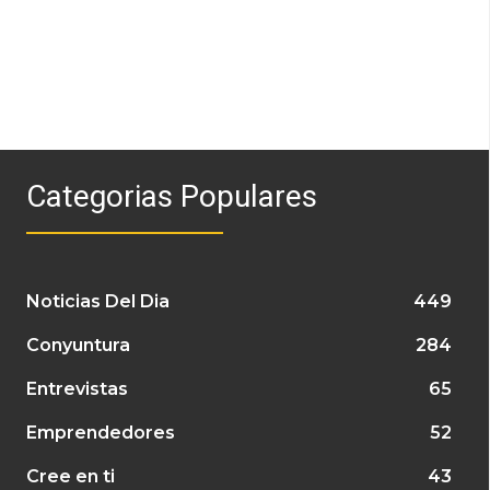
Categorias Populares
Noticias Del Dia
449
Conyuntura
284
Entrevistas
65
Emprendedores
52
Cree en ti
43