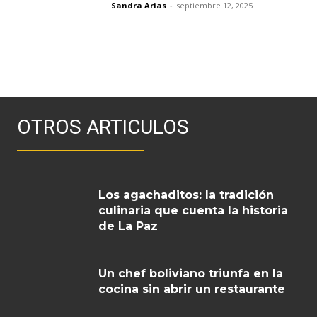
Sandra Arias
-
septiembre 12, 2025
OTROS ARTICULOS
Los agachaditos: la tradición
culinaria que cuenta la historia
de La Paz
Un chef boliviano triunfa en la
cocina sin abrir un restaurante