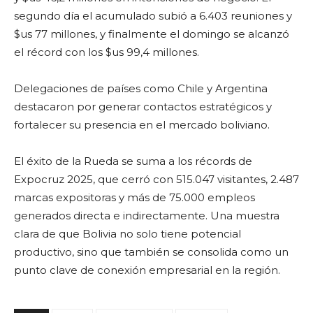
segundo día el acumulado subió a 6.403 reuniones y
$us 77 millones, y finalmente el domingo se alcanzó
el récord con los $us 99,4 millones.
Delegaciones de países como Chile y Argentina
destacaron por generar contactos estratégicos y
fortalecer su presencia en el mercado boliviano.
El éxito de la Rueda se suma a los récords de
Expocruz 2025, que cerró con 515.047 visitantes, 2.487
marcas expositoras y más de 75.000 empleos
generados directa e indirectamente. Una muestra
clara de que Bolivia no solo tiene potencial
productivo, sino que también se consolida como un
punto clave de conexión empresarial en la región.