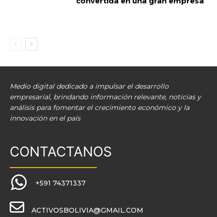
convertida en una gran empresa
Medio digital dedicado a impulsar el desarrollo
empresarial, brindando información relevante, noticias y
análisis para fomentar el crecimiento económico y la
innovación en el país
CONTACTANOS
+591 74371337
ACTIVOSBOLIVIA@GMAIL.COM