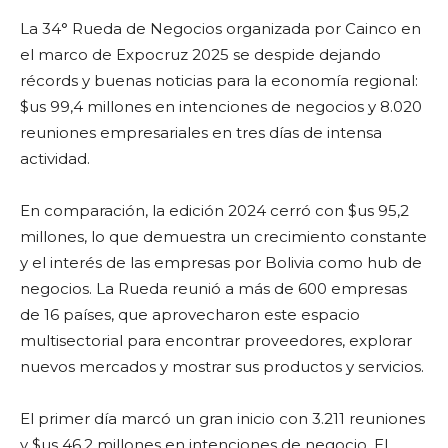
La 34° Rueda de Negocios organizada por Cainco en
el marco de Expocruz 2025 se despide dejando
récords y buenas noticias para la economía regional:
$us 99,4 millones en intenciones de negocios y 8.020
reuniones empresariales en tres días de intensa
actividad.
En comparación, la edición 2024 cerró con $us 95,2
millones, lo que demuestra un crecimiento constante
y el interés de las empresas por Bolivia como hub de
negocios. La Rueda reunió a más de 600 empresas
de 16 países, que aprovecharon este espacio
multisectorial para encontrar proveedores, explorar
nuevos mercados y mostrar sus productos y servicios.
El primer día marcó un gran inicio con 3.211 reuniones
y $us 46,2 millones en intenciones de negocio. El