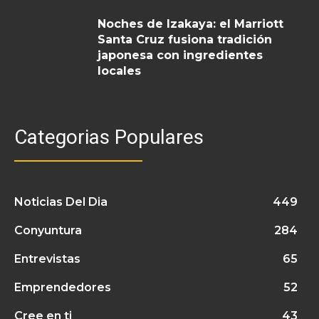
Noches de Izakaya: el Marriott
Santa Cruz fusiona tradición
japonesa con ingredientes
locales
Categorias Populares
Noticias Del Dia
449
Conyuntura
284
Entrevistas
65
Emprendedores
52
Cree en ti
43