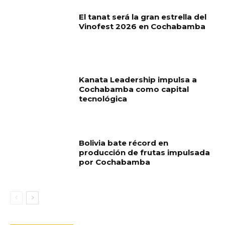
El tanat será la gran estrella del
Vinofest 2026 en Cochabamba
Kanata Leadership impulsa a
Cochabamba como capital
tecnológica
Bolivia bate récord en
producción de frutas impulsada
por Cochabamba