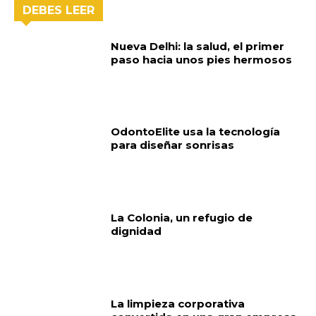
DEBES LEER
Nueva Delhi: la salud, el primer
paso hacia unos pies hermosos
OdontoElite usa la tecnología
para diseñar sonrisas
La Colonia, un refugio de
dignidad
La limpieza corporativa