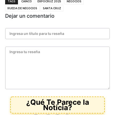
TAGS
CAINCO
EXPOCRUZ 2025
NEGOCIOS
RUEDA DE NEGOCIOS
SANTA CRUZ
Dejar un comentario