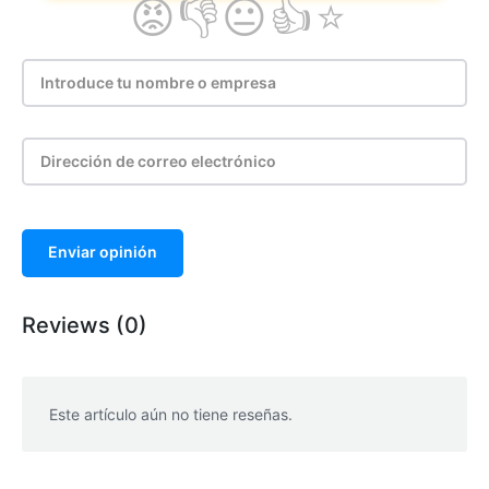
Enviar opinión
Reviews (0)
Este artículo aún no tiene reseñas.