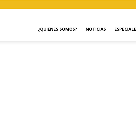
¿QUIENES SOMOS?
NOTICIAS
ESPECIAL