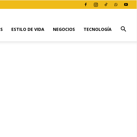
ES
ESTILO DE VIDA
NEGOCIOS
TECNOLOGÍA