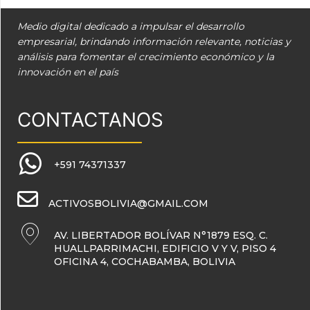
Medio digital dedicado a impulsar el desarrollo
empresarial, brindando información relevante, noticias y
análisis para fomentar el crecimiento económico y la
innovación en el país
CONTACTANOS
+591 74371337
ACTIVOSBOLIVIA@GMAIL.COM
AV. LIBERTADOR BOLÍVAR N°1879 ESQ. C.
HUALLPARRIMACHI, EDIFICIO V Y V, PISO 4
OFICINA 4, COCHABAMBA, BOLIVIA