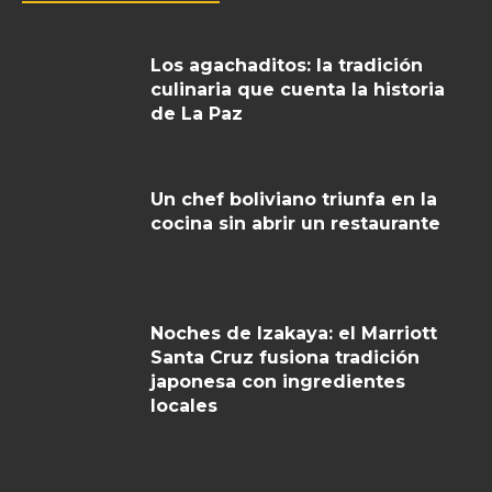
Los agachaditos: la tradición
culinaria que cuenta la historia
de La Paz
Un chef boliviano triunfa en la
cocina sin abrir un restaurante
Noches de Izakaya: el Marriott
Santa Cruz fusiona tradición
japonesa con ingredientes
locales