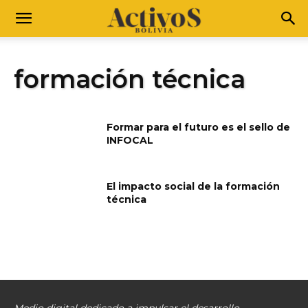
formación técnica
Formar para el futuro es el sello de
INFOCAL
El impacto social de la formación
técnica