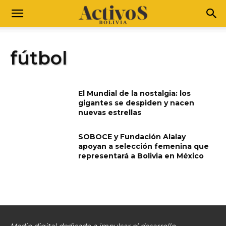
fútbol
El Mundial de la nostalgia: los
gigantes se despiden y nacen
nuevas estrellas
SOBOCE y Fundación Alalay
apoyan a selección femenina que
representará a Bolivia en México