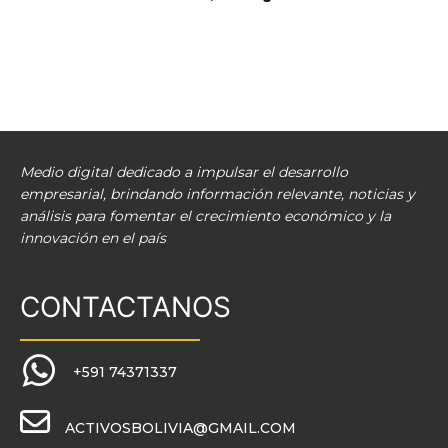
Medio digital dedicado a impulsar el desarrollo
empresarial, brindando información relevante, noticias y
análisis para fomentar el crecimiento económico y la
innovación en el país
CONTACTANOS
+591 74371337
ACTIVOSBOLIVIA@GMAIL.COM