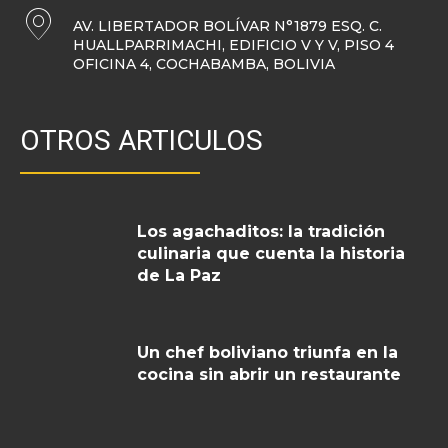
AV. LIBERTADOR BOLÍVAR N°1879 ESQ. C.
HUALLPARRIMACHI, EDIFICIO V Y V, PISO 4
OFICINA 4, COCHABAMBA, BOLIVIA
OTROS ARTICULOS
Los agachaditos: la tradición
culinaria que cuenta la historia
de La Paz
Un chef boliviano triunfa en la
cocina sin abrir un restaurante