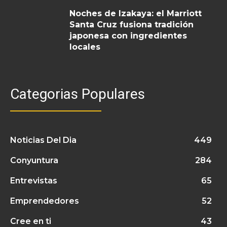
Noches de Izakaya: el Marriott
Santa Cruz fusiona tradición
japonesa con ingredientes
locales
Categorias Populares
Noticias Del Dia
449
Conyuntura
284
Entrevistas
65
Emprendedores
52
Cree en ti
43