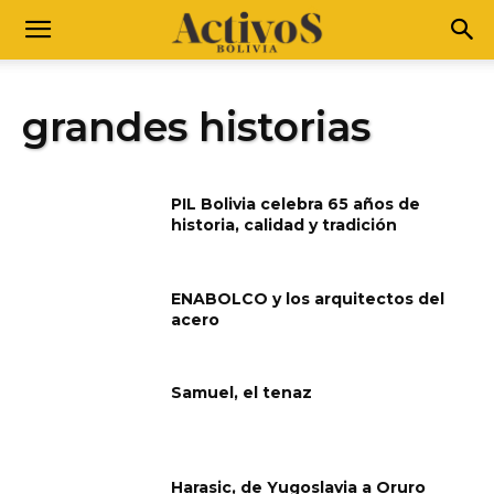
grandes historias
PIL Bolivia celebra 65 años de
historia, calidad y tradición
ENABOLCO y los arquitectos del
acero
Samuel, el tenaz
Harasic, de Yugoslavia a Oruro