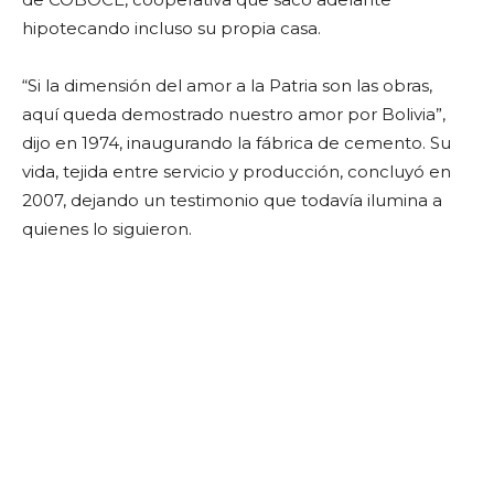
hipotecando incluso su propia casa.
“Si la dimensión del amor a la Patria son las obras,
aquí queda demostrado nuestro amor por Bolivia”,
dijo en 1974, inaugurando la fábrica de cemento. Su
vida, tejida entre servicio y producción, concluyó en
2007, dejando un testimonio que todavía ilumina a
quienes lo siguieron.