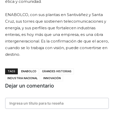
ética y comunidad.
ENABOLCO, con sus plantas en Santiváñez y Santa
Cruz, sus torres que sostienen telecomunicaciones y
energía, y sus perfiles que fortalecen industrias
enteras, es hoy más que una empresa, es una obra
intergeneracional. Es la confirmación de que el acero,
cuando se lo trabaja con visión, puede convertirse en
destino.
TAGS
ENABOLCO
GRANDES HISTORIAS
INDUSTRIA NACIONAL
INNOVACIÓN
Dejar un comentario