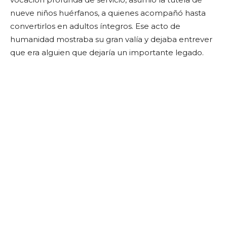
nueve niños huérfanos, a quienes acompañó hasta
convertirlos en adultos íntegros. Ese acto de
humanidad mostraba su gran valía y dejaba entrever
que era alguien que dejaría un importante legado.