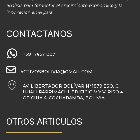
análisis para fomentar el crecimiento económico y la
innovación en el país
CONTACTANOS
+591 74371337
ACTIVOSBOLIVIA@GMAIL.COM
AV. LIBERTADOR BOLÍVAR N°1879 ESQ. C.
HUALLPARRIMACHI, EDIFICIO V Y V, PISO 4
OFICINA 4, COCHABAMBA, BOLIVIA
OTROS ARTICULOS