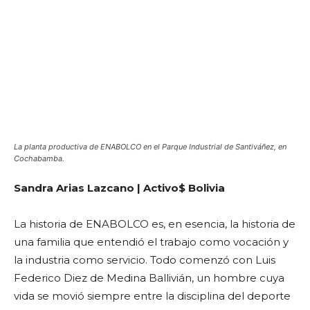
La planta productiva de ENABOLCO en el Parque Industrial de Santiváñez, en
Cochabamba.
Sandra Arias Lazcano | Activo$ Bolivia
La historia de ENABOLCO es, en esencia, la historia de
una familia que entendió el trabajo como vocación y
la industria como servicio. Todo comenzó con Luis
Federico Diez de Medina Ballivián, un hombre cuya
vida se movió siempre entre la disciplina del deporte