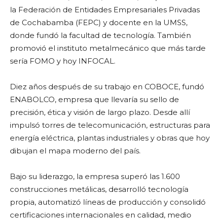
la Federación de Entidades Empresariales Privadas
de Cochabamba (FEPC) y docente en la UMSS,
donde fundó la facultad de tecnología. También
promovió el instituto metalmecánico que más tarde
sería FOMO y hoy INFOCAL.
Diez años después de su trabajo en COBOCE, fundó
ENABOLCO, empresa que llevaría su sello de
precisión, ética y visión de largo plazo. Desde allí
impulsó torres de telecomunicación, estructuras para
energía eléctrica, plantas industriales y obras que hoy
dibujan el mapa moderno del país.
Bajo su liderazgo, la empresa superó las 1.600
construcciones metálicas, desarrolló tecnología
propia, automatizó líneas de producción y consolidó
certificaciones internacionales en calidad, medio