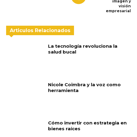
imagen y
visión
empresarial
Articulos Relacionados
La tecnología revoluciona la
salud bucal
Nicole Coimbra y la voz como
herramienta
Cómo invertir con estrategia en
bienes raíces