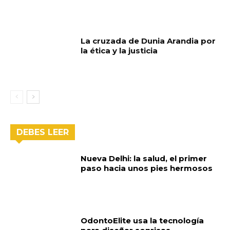
La cruzada de Dunia Arandia por
la ética y la justicia
DEBES LEER
Nueva Delhi: la salud, el primer
paso hacia unos pies hermosos
OdontoElite usa la tecnología