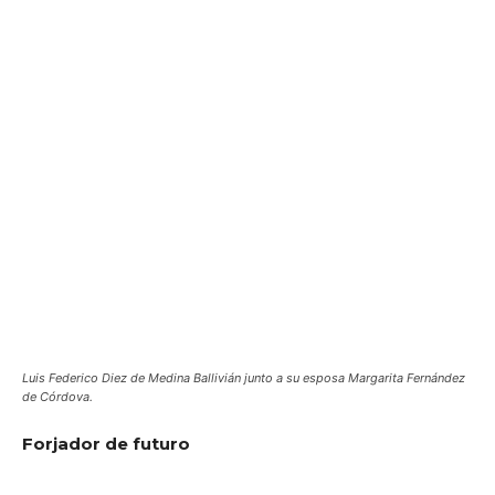
Luis Federico Diez de Medina Ballivián junto a su esposa Margarita Fernández
de Córdova.
Forjador de futuro