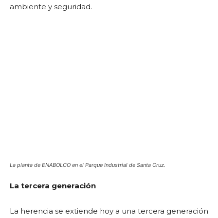
ambiente y seguridad.
La planta de ENABOLCO en el Parque Industrial de Santa Cruz.
La tercera generación
La herencia se extiende hoy a una tercera generación