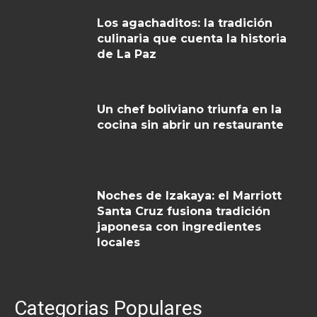
Los agachaditos: la tradición
culinaria que cuenta la historia
de La Paz
Un chef boliviano triunfa en la
cocina sin abrir un restaurante
Noches de Izakaya: el Marriott
Santa Cruz fusiona tradición
japonesa con ingredientes
locales
Categorias Populares