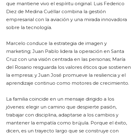
que mantiene vivo el espíritu original. Luis Federico
Diez de Medina Cuéllar combina la gestión
empresarial con la aviación y una mirada innovadora
sobre la tecnología.
Marcelo conduce la estrategia de imagen y
marketing; Juan Pablo lidera la operación en Santa
Cruz con una visión centrada en las personas; María
del Rosario resguarda los valores éticos que sostienen
la empresa; y Juan José promueve la resiliencia y el
aprendizaje continuo como motores de crecimiento.
La familia coincide en un mensaje dirigido a los
jóvenes: elegir un camino que despierte pasión,
trabajar con disciplina, adaptarse a los cambios y
mantener la empatía como brújula. Porque el éxito,
dicen, es un trayecto largo que se construye con