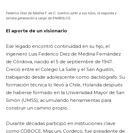
Federico Diez de Medina F. de C. (centro) junto a sus hijos, la segunda y
tercera generación a cargo de ENABOLCO.
El aporte de un visionario
Ese legado encontró continuidad en su hijo, el
ingeniero Luis Federico Diez de Medina Fernández
de Córdova, nacido el 5 de septiembre de 1947.
Creció entre el Colegio La Salle y el San Agustín,
trabajando desde adolescente como dactilógrafo. Su
formación técnica lo llevó a Chile, Holanda después
de haberse formado en la Universidad Mayor de San
Simón (UMSS), acumulando herramientas para
construir un camino propio.
Durante décadas participó en instituciones clave
como COBOCE, Misicuni, Cordeco, fue presidente de