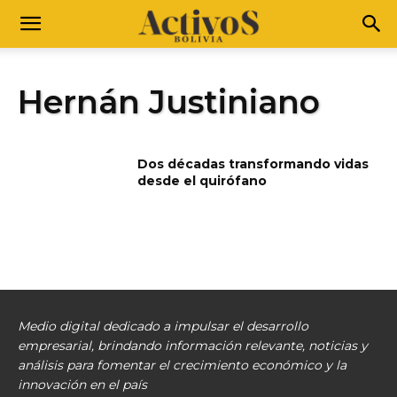
Hernán Justiniano
Dos décadas transformando vidas
desde el quirófano
Medio digital dedicado a impulsar el desarrollo
empresarial, brindando información relevante, noticias y
análisis para fomentar el crecimiento económico y la
innovación en el país