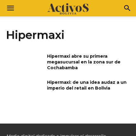
Hipermaxi
Hipermaxi abre su primera
megasucursal en la zona sur de
Cochabamba
Hipermaxi: de una idea audaz a un
imperio del retail en Bolivia