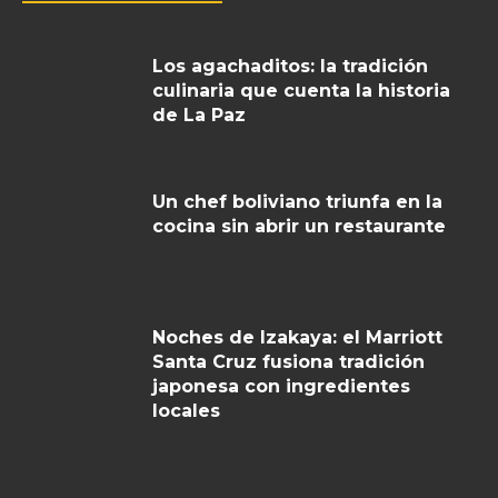
Los agachaditos: la tradición
culinaria que cuenta la historia
de La Paz
Un chef boliviano triunfa en la
cocina sin abrir un restaurante
Noches de Izakaya: el Marriott
Santa Cruz fusiona tradición
japonesa con ingredientes
locales