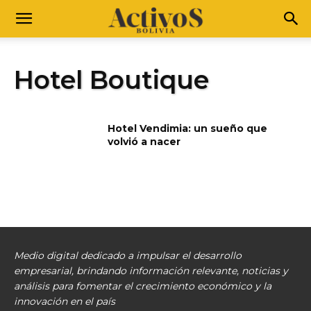
Hotel Boutique
Hotel Vendimia: un sueño que
volvió a nacer
Medio digital dedicado a impulsar el desarrollo
empresarial, brindando información relevante, noticias y
análisis para fomentar el crecimiento económico y la
innovación en el país