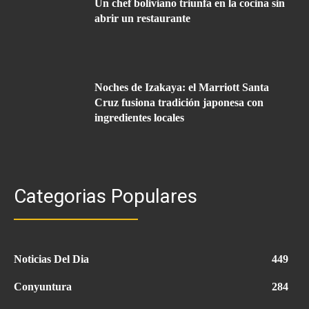
Un chef boliviano triunfa en la cocina sin
abrir un restaurante
Noches de Izakaya: el Marriott Santa
Cruz fusiona tradición japonesa con
ingredientes locales
Categorias Populares
Noticias Del Dia
449
Conyuntura
284