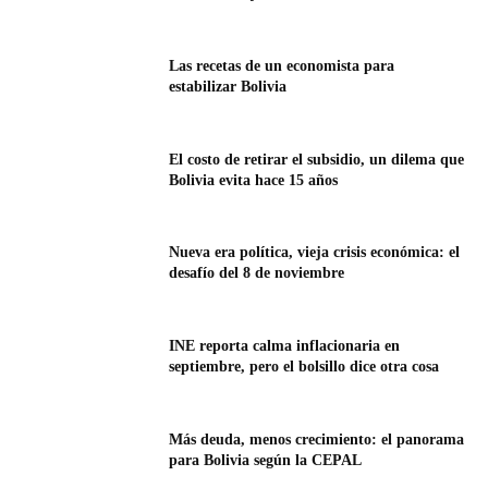
Las recetas de un economista para
estabilizar Bolivia
El costo de retirar el subsidio, un dilema que
Bolivia evita hace 15 años
Nueva era política, vieja crisis económica: el
desafío del 8 de noviembre
INE reporta calma inflacionaria en
septiembre, pero el bolsillo dice otra cosa
Más deuda, menos crecimiento: el panorama
para Bolivia según la CEPAL