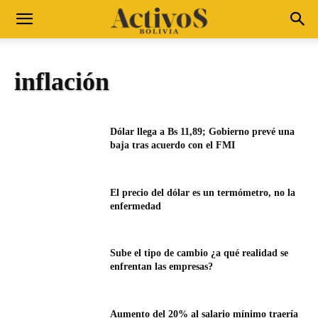
inflación
Dólar llega a Bs 11,89; Gobierno prevé una
baja tras acuerdo con el FMI
El precio del dólar es un termómetro, no la
enfermedad
Sube el tipo de cambio ¿a qué realidad se
enfrentan las empresas?
Aumento del 20% al salario mínimo traería