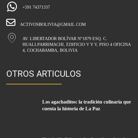
+591 74371337
ACTIVOSBOLIVIA@GMAIL.COM
AV. LIBERTADOR BOLÍVAR N°1879 ESQ. C.
HUALLPARRIMACHI, EDIFICIO V Y V, PISO 4 OFICINA
4, COCHABAMBA, BOLIVIA
OTROS ARTICULOS
Los agachaditos: la tradición culinaria que
cuenta la historia de La Paz