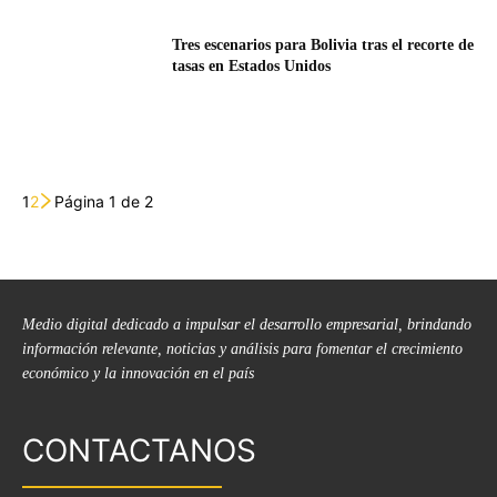
Tres escenarios para Bolivia tras el recorte de
tasas en Estados Unidos
1
2
Página 1 de 2
Medio digital dedicado a impulsar el desarrollo empresarial, brindando
información relevante, noticias y análisis para fomentar el crecimiento
económico y la innovación en el país
CONTACTANOS