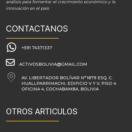
análisis para fomentar el crecimiento económico y la
innovación en el país
CONTACTANOS
+591 74371337
ACTIVOSBOLIVIA@GMAIL.COM
AV. LIBERTADOR BOLÍVAR N°1879 ESQ. C.
HUALLPARRIMACHI, EDIFICIO V Y V, PISO 4
OFICINA 4, COCHABAMBA, BOLIVIA
OTROS ARTICULOS