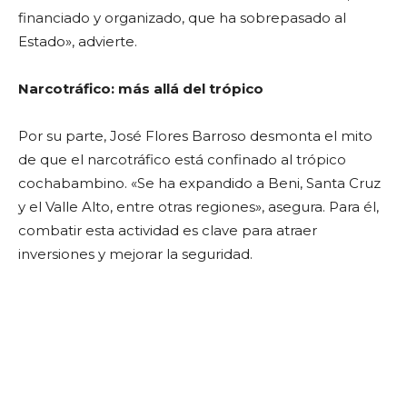
financiado y organizado, que ha sobrepasado al
Estado», advierte.
Narcotráfico: más allá del trópico
Por su parte, José Flores Barroso desmonta el mito
de que el narcotráfico está confinado al trópico
cochabambino. «Se ha expandido a Beni, Santa Cruz
y el Valle Alto, entre otras regiones», asegura. Para él,
combatir esta actividad es clave para atraer
inversiones y mejorar la seguridad.