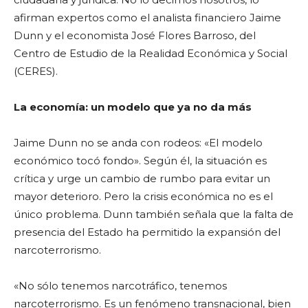
afirman expertos como el analista financiero Jaime
Dunn y el economista José Flores Barroso, del
Centro de Estudio de la Realidad Económica y Social
(CERES).
La economía: un modelo que ya no da más
Jaime Dunn no se anda con rodeos: «El modelo
económico tocó fondo». Según él, la situación es
crítica y urge un cambio de rumbo para evitar un
mayor deterioro. Pero la crisis económica no es el
único problema. Dunn también señala que la falta de
presencia del Estado ha permitido la expansión del
narcoterrorismo.
«No sólo tenemos narcotráfico, tenemos
narcoterrorismo. Es un fenómeno transnacional, bien