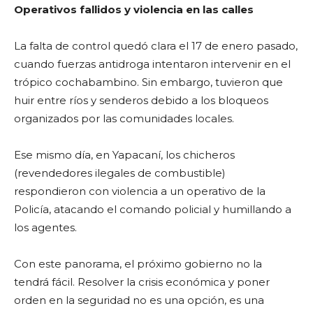
Operativos fallidos y violencia en las calles
La falta de control quedó clara el 17 de enero pasado,
cuando fuerzas antidroga intentaron intervenir en el
trópico cochabambino. Sin embargo, tuvieron que
huir entre ríos y senderos debido a los bloqueos
organizados por las comunidades locales.
Ese mismo día, en Yapacaní, los chicheros
(revendedores ilegales de combustible)
respondieron con violencia a un operativo de la
Policía, atacando el comando policial y humillando a
los agentes.
Con este panorama, el próximo gobierno no la
tendrá fácil. Resolver la crisis económica y poner
orden en la seguridad no es una opción, es una