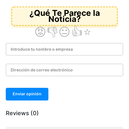
Enviar opinión
Reviews (0)