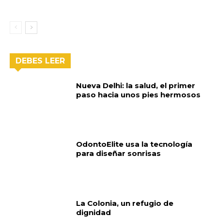
DEBES LEER
Nueva Delhi: la salud, el primer
paso hacia unos pies hermosos
OdontoElite usa la tecnología
para diseñar sonrisas
La Colonia, un refugio de
dignidad