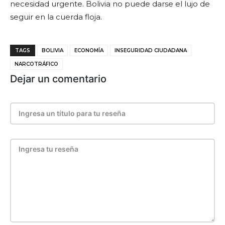
necesidad urgente. Bolivia no puede darse el lujo de
seguir en la cuerda floja.
TAGS
BOLIVIA
ECONOMÍA
INSEGURIDAD CIUDADANA
NARCOTRÁFICO
Dejar un comentario