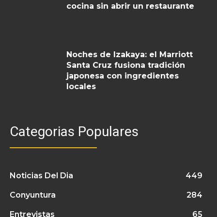
cocina sin abrir un restaurante
Noches de Izakaya: el Marriott
Santa Cruz fusiona tradición
japonesa con ingredientes
locales
Categorias Populares
Noticias Del Dia
449
Conyuntura
284
Entrevistas
65