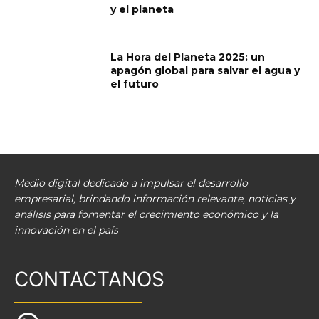
y el planeta
La Hora del Planeta 2025: un
apagón global para salvar el agua y
el futuro
Medio digital dedicado a impulsar el desarrollo
empresarial, brindando información relevante, noticias y
análisis para fomentar el crecimiento económico y la
innovación en el país
CONTACTANOS