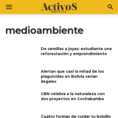
medioambiente
De semillas a joyas: estudiante une
reforestación y emprendimiento
Alertan que casi la mitad de los
plaguicidas en Bolivia serían
ilegales
CBN celebra a la naturaleza con
dos proyectos en Cochabamba
Cuatro formas de cuidar tu bolsillo