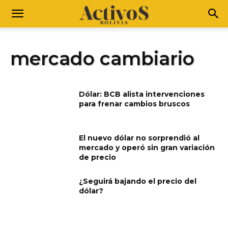
mercado cambiario
Dólar: BCB alista intervenciones
para frenar cambios bruscos
El nuevo dólar no sorprendió al
mercado y operó sin gran variación
de precio
¿Seguirá bajando el precio del
dólar?