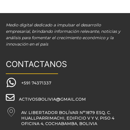
Medio digital dedicado a impulsar el desarrollo
empresarial, brindando información relevante, noticias y
análisis para fomentar el crecimiento económico y la
innovación en el país
CONTACTANOS
+591 74371337
ACTIVOSBOLIVIA@GMAIL.COM
AV. LIBERTADOR BOLÍVAR N°1879 ESQ. C.
HUALLPARRIMACHI, EDIFICIO V Y V, PISO 4
OFICINA 4, COCHABAMBA, BOLIVIA