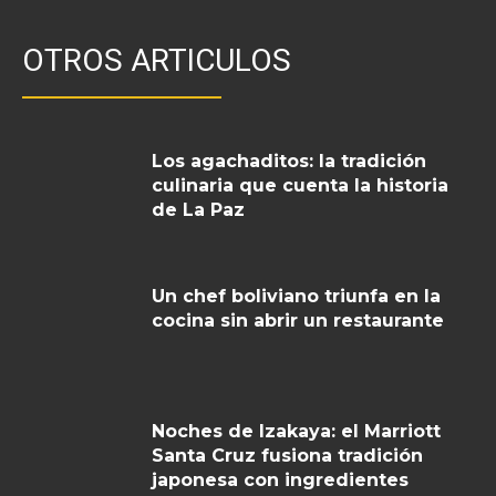
OTROS ARTICULOS
Los agachaditos: la tradición
culinaria que cuenta la historia
de La Paz
Un chef boliviano triunfa en la
cocina sin abrir un restaurante
Noches de Izakaya: el Marriott
Santa Cruz fusiona tradición
japonesa con ingredientes