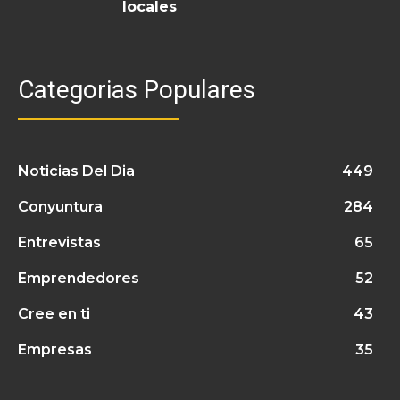
locales
Categorias Populares
Noticias Del Dia
449
Conyuntura
284
Entrevistas
65
Emprendedores
52
Cree en ti
43
Empresas
35