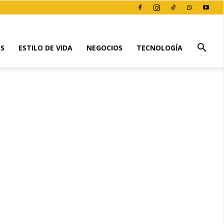
ES
ESTILO DE VIDA
NEGOCIOS
TECNOLOGÍA