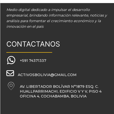
Medio digital dedicado a impulsar el desarrollo
empresarial, brindando información relevante, noticias y
análisis para fomentar el crecimiento económico y la
innovación en el país
CONTACTANOS
+591 74371337
ACTIVOSBOLIVIA@GMAIL.COM
AV. LIBERTADOR BOLÍVAR N°1879 ESQ. C.
HUALLPARRIMACHI, EDIFICIO V Y V, PISO 4
OFICINA 4, COCHABAMBA, BOLIVIA