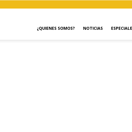
¿QUIENES SOMOS?
NOTICIAS
ESPECIAL