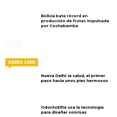
Bolivia bate récord en
producción de frutas impulsada
por Cochabamba
DEBES LEER
Nueva Delhi: la salud, el primer
paso hacia unos pies hermosos
OdontoElite usa la tecnología
para diseñar sonrisas