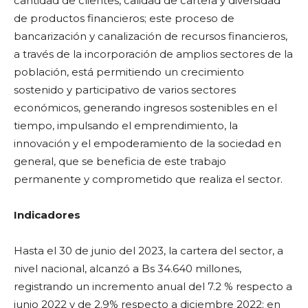
cantidad de clientes, calidad de cartera y diversidad
de productos financieros; este proceso de
bancarización y canalización de recursos financieros,
a través de la incorporación de amplios sectores de la
población, está permitiendo un crecimiento
sostenido y participativo de varios sectores
económicos, generando ingresos sostenibles en el
tiempo, impulsando el emprendimiento, la
innovación y el empoderamiento de la sociedad en
general, que se beneficia de este trabajo
permanente y comprometido que realiza el sector.
Indicadores
Hasta el 30 de junio del 2023, la cartera del sector, a
nivel nacional, alcanzó a Bs 34.640 millones,
registrando un incremento anual del 7.2 % respecto a
junio 2022 y de 2.9% respecto a diciembre 2022; en