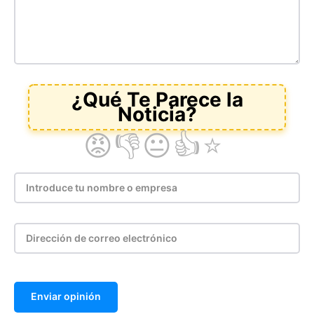
Enviar opinión