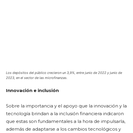
Los depósitos del público crecieron un 3,9%, entre junio de 2022 y junio de
2023, en el sector de las microfinanzas.
Innovación e inclusión
Sobre la importancia y el apoyo que la innovación y la
tecnología brindan a la inclusión financiera indicaron
que estas son fundamentales a la hora de impulsarla,
además de adaptarse a los cambios tecnológicos y