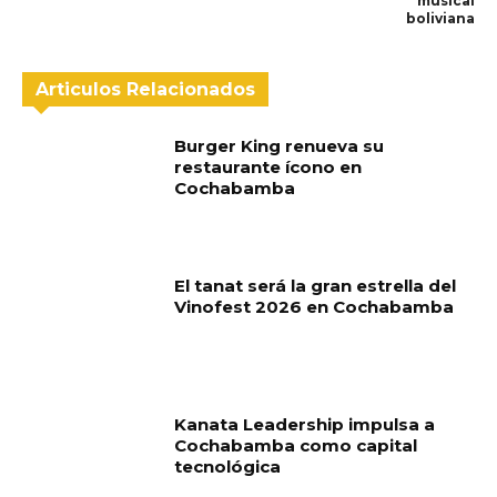
musical
boliviana
Articulos Relacionados
Burger King renueva su
restaurante ícono en
Cochabamba
El tanat será la gran estrella del
Vinofest 2026 en Cochabamba
Kanata Leadership impulsa a
Cochabamba como capital
tecnológica