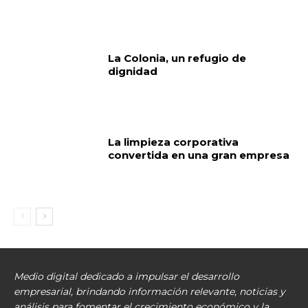
La Colonia, un refugio de
dignidad
La limpieza corporativa
convertida en una gran empresa
Medio digital dedicado a impulsar el desarrollo
empresarial, brindando información relevante, noticias y
análisis para fomentar el crecimiento económico y la