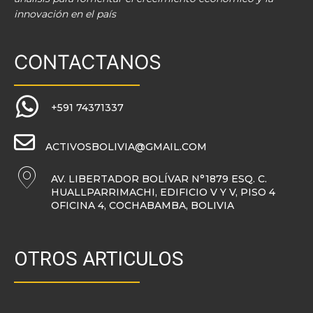
innovación en el país
CONTACTANOS
+591 74371337
ACTIVOSBOLIVIA@GMAIL.COM
AV. LIBERTADOR BOLÍVAR N°1879 ESQ. C.
HUALLPARRIMACHI, EDIFICIO V Y V, PISO 4
OFICINA 4, COCHABAMBA, BOLIVIA
OTROS ARTICULOS