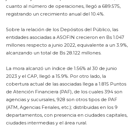
cuanto al número de operaciones, llegó a 689.575,
registrando un crecimiento anual del 10.4%.
Sobre la relación de los Depósitos del Público, las
entidades asociadas a ASOFIN crecieron en Bs 1.047
millones respecto a junio 2022, equivalente a un 3.9%,
alcanzando un total de Bs 28.122 millones.
La mora alcanzó un índice de 1.56% al 30 de junio
2023 y el CAP, llegó a 15.9%. Por otro lado, la
cobertura actual de las asociadas llega a 1.815 Puntos
de Atención Financiera (PAF), de los cuales 394 son
agencias y sucursales, 928 son otros tipos de PAF
(ATM, Agencias Feriales, etc.); distribuidas en los 9
departamentos, con presencia en ciudades capitales,
ciudades intermedias y el área rural.