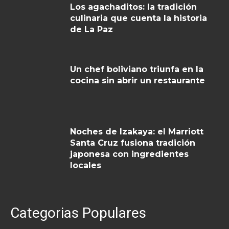
Los agachaditos: la tradición
culinaria que cuenta la historia
de La Paz
Un chef boliviano triunfa en la
cocina sin abrir un restaurante
Noches de Izakaya: el Marriott
Santa Cruz fusiona tradición
japonesa con ingredientes
locales
Categorias Populares