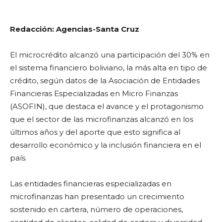
Redacción: Agencias-Santa Cruz
El microcrédito alcanzó una participación del 30% en
el sistema financiero boliviano, la más alta en tipo de
crédito, según datos de la Asociación de Entidades
Financieras Especializadas en Micro Finanzas
(ASOFIN), que destaca el avance y el protagonismo
que el sector de las microfinanzas alcanzó en los
últimos años y del aporte que esto significa al
desarrollo económico y la inclusión financiera en el
país.
Las entidades financieras especializadas en
microfinanzas han presentado un crecimiento
sostenido en cartera, número de operaciones,