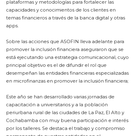
plataformas y metodologías para fortalecer las
capacidades y conocimientos de los clientes en
temas financieros a través de la banca digital y otras
apps.
Sobre las acciones que ASOFIN lleva adelante para
promover la inclusión financiera aseguraron que se
está ejecutando una estrategia comunicacional, cuyo
principal objetivo es el de difundir el rol que
desempeñan las entidades financieras especializadas
en microfinanzas en promover la inclusión financiera;
Este año se han desarrollado varias jornadas de
capacitación a universitarios y a la población
periurbana rural de las ciudades de La Paz, El Alto y
Cochabamba con muy buena participación e interés
por los talleres. Se destaca el trabajo y compromiso