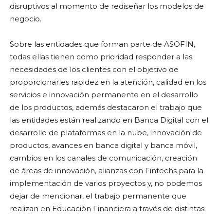
disruptivos al momento de rediseñar los modelos de
negocio.
Sobre las entidades que forman parte de ASOFIN,
todas ellas tienen como prioridad responder a las
necesidades de los clientes con el objetivo de
proporcionarles rapidez en la atención, calidad en los
servicios e innovación permanente en el desarrollo
de los productos, además destacaron el trabajo que
las entidades están realizando en Banca Digital con el
desarrollo de plataformas en la nube, innovación de
productos, avances en banca digital y banca móvil,
cambios en los canales de comunicación, creación
de áreas de innovación, alianzas con Fintechs para la
implementación de varios proyectos y, no podemos
dejar de mencionar, el trabajo permanente que
realizan en Educación Financiera a través de distintas