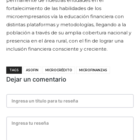
permanente de nuestras entidades en el
fortalecimiento de las habilidades de los
microempresarios vía la educación financiera con
distintas plataformas y metodologías, llegando a la
población a través de su amplia cobertura nacional y
presencia en el área rural, con el fin de lograr una
inclusión financiera consciente y creciente.
TAGS
ASOFIN
MICROCRÉDITO
MICROFINANZAS
Dejar un comentario