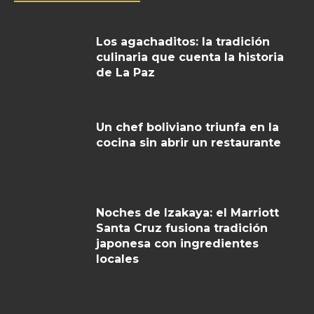
Los agachaditos: la tradición
culinaria que cuenta la historia
de La Paz
Un chef boliviano triunfa en la
cocina sin abrir un restaurante
Noches de Izakaya: el Marriott
Santa Cruz fusiona tradición
japonesa con ingredientes
locales