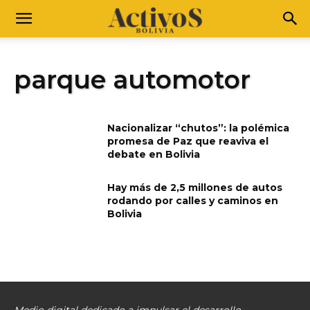
parque automotor
Nacionalizar “chutos”: la polémica
promesa de Paz que reaviva el
debate en Bolivia
Hay más de 2,5 millones de autos
rodando por calles y caminos en
Bolivia