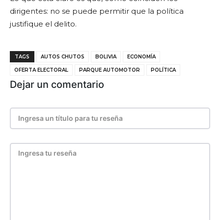
dirigentes: no se puede permitir que la política
justifique el delito.
TAGS
AUTOS CHUTOS
BOLIVIA
ECONOMÍA
OFERTA ELECTORAL
PARQUE AUTOMOTOR
POLÍTICA
Dejar un comentario