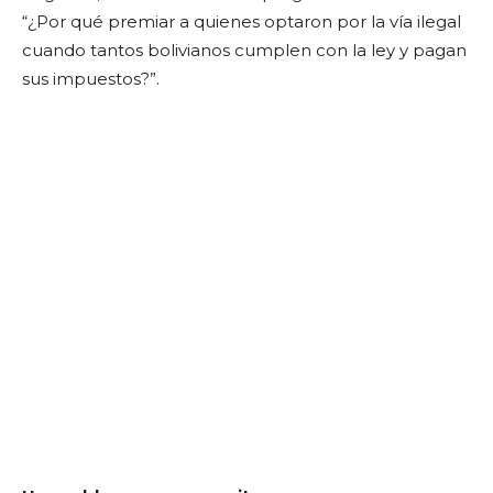
“¿Por qué premiar a quienes optaron por la vía ilegal
cuando tantos bolivianos cumplen con la ley y pagan
sus impuestos?”.