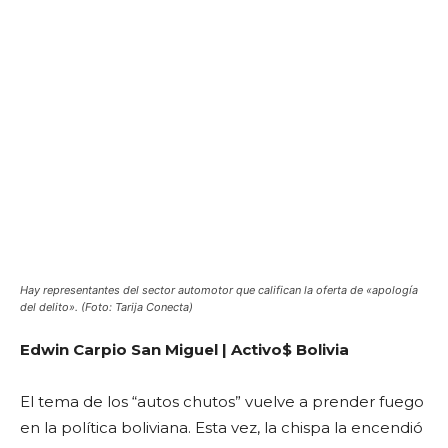
Hay representantes del sector automotor que califican la oferta de «apología
del delito». (Foto: Tarija Conecta)
Edwin Carpio San Miguel | Activo$ Bolivia
El tema de los “autos chutos” vuelve a prender fuego
en la política boliviana. Esta vez, la chispa la encendió