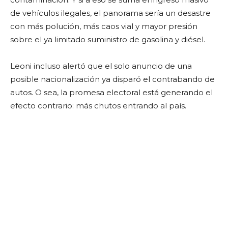
de vehículos ilegales, el panorama sería un desastre
con más polución, más caos vial y mayor presión
sobre el ya limitado suministro de gasolina y diésel.
Leoni incluso alertó que el solo anuncio de una
posible nacionalización ya disparó el contrabando de
autos. O sea, la promesa electoral está generando el
efecto contrario: más chutos entrando al país.