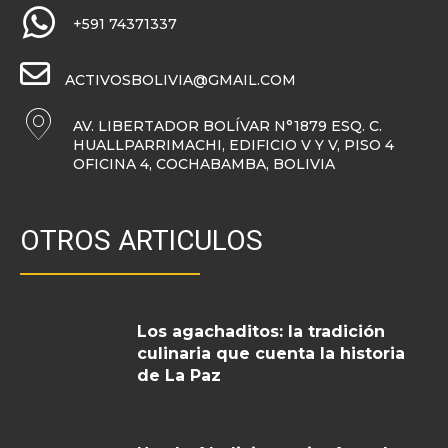
+591 74371337
ACTIVOSBOLIVIA@GMAIL.COM
AV. LIBERTADOR BOLÍVAR N°1879 ESQ. C.
HUALLPARRIMACHI, EDIFICIO V Y V, PISO 4
OFICINA 4, COCHABAMBA, BOLIVIA
OTROS ARTICULOS
Los agachaditos: la tradición
culinaria que cuenta la historia
de La Paz