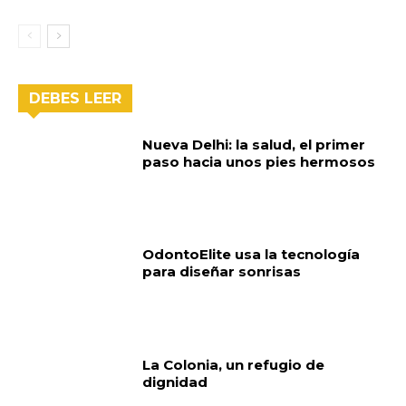
DEBES LEER
Nueva Delhi: la salud, el primer
paso hacia unos pies hermosos
OdontoElite usa la tecnología
para diseñar sonrisas
La Colonia, un refugio de
dignidad