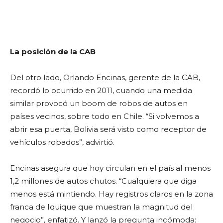
La posición de la CAB
Del otro lado, Orlando Encinas, gerente de la CAB,
recordó lo ocurrido en 2011, cuando una medida
similar provocó un boom de robos de autos en
países vecinos, sobre todo en Chile. “Si volvemos a
abrir esa puerta, Bolivia será visto como receptor de
vehículos robados”, advirtió.
Encinas asegura que hoy circulan en el país al menos
1,2 millones de autos chutos. “Cualquiera que diga
menos está mintiendo. Hay registros claros en la zona
franca de Iquique que muestran la magnitud del
negocio”, enfatizó. Y lanzó la pregunta incómoda: