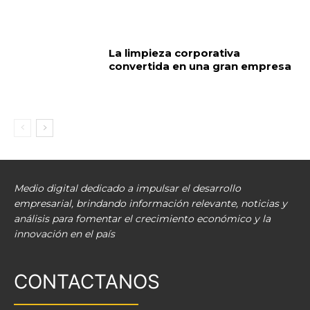
La limpieza corporativa
convertida en una gran empresa
Medio digital dedicado a impulsar el desarrollo
empresarial, brindando información relevante, noticias y
análisis para fomentar el crecimiento económico y la
innovación en el país
CONTACTANOS