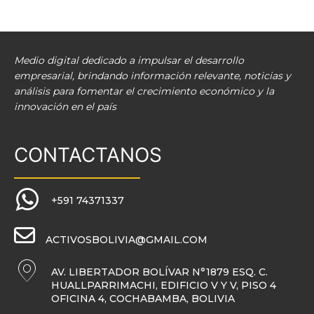
Medio digital dedicado a impulsar el desarrollo
empresarial, brindando información relevante, noticias y
análisis para fomentar el crecimiento económico y la
innovación en el país
CONTACTANOS
+591 74371337
ACTIVOSBOLIVIA@GMAIL.COM
AV. LIBERTADOR BOLÍVAR N°1879 ESQ. C.
HUALLPARRIMACHI, EDIFICIO V Y V, PISO 4
OFICINA 4, COCHABAMBA, BOLIVIA