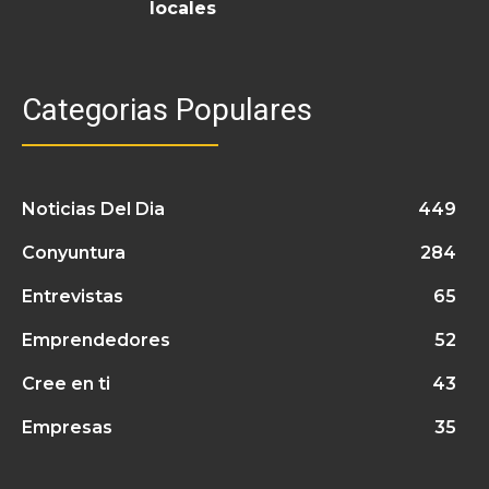
locales
Categorias Populares
Noticias Del Dia
449
Conyuntura
284
Entrevistas
65
Emprendedores
52
Cree en ti
43
Empresas
35