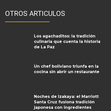
OTROS ARTICULOS
Los agachaditos: la tradición
culinaria que cuenta la historia
de La Paz
Un chef boliviano triunfa en la
cocina sin abrir un restaurante
Noches de Izakaya: el Marriott
Santa Cruz fusiona tradición
japonesa con ingredientes