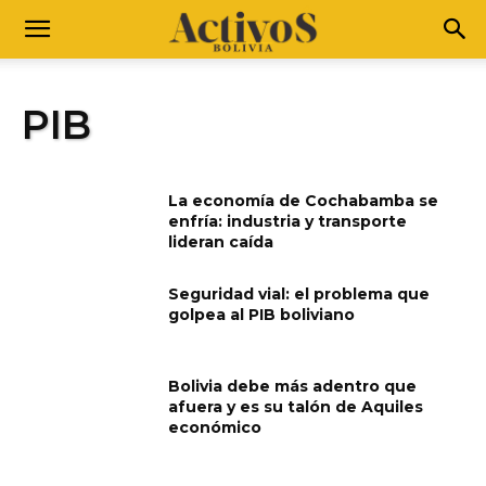
PIB
La economía de Cochabamba se
enfría: industria y transporte
lideran caída
Seguridad vial: el problema que
golpea al PIB boliviano
Bolivia debe más adentro que
afuera y es su talón de Aquiles
económico