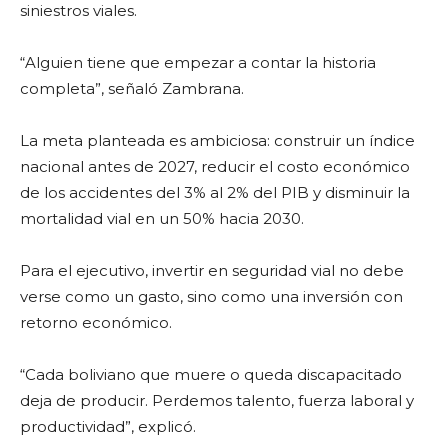
siniestros viales.
“Alguien tiene que empezar a contar la historia
completa”, señaló Zambrana.
La meta planteada es ambiciosa: construir un índice
nacional antes de 2027, reducir el costo económico
de los accidentes del 3% al 2% del PIB y disminuir la
mortalidad vial en un 50% hacia 2030.
Para el ejecutivo, invertir en seguridad vial no debe
verse como un gasto, sino como una inversión con
retorno económico.
“Cada boliviano que muere o queda discapacitado
deja de producir. Perdemos talento, fuerza laboral y
productividad”, explicó.