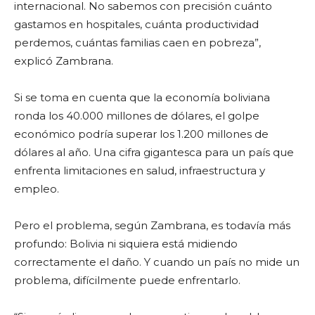
internacional. No sabemos con precisión cuánto
gastamos en hospitales, cuánta productividad
perdemos, cuántas familias caen en pobreza”,
explicó Zambrana.
Si se toma en cuenta que la economía boliviana
ronda los 40.000 millones de dólares, el golpe
económico podría superar los 1.200 millones de
dólares al año. Una cifra gigantesca para un país que
enfrenta limitaciones en salud, infraestructura y
empleo.
Pero el problema, según Zambrana, es todavía más
profundo: Bolivia ni siquiera está midiendo
correctamente el daño. Y cuando un país no mide un
problema, difícilmente puede enfrentarlo.