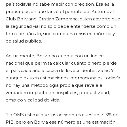
país todavía no sabe medir con precisión. Esa es la
preocupación que lanzó el gerente del Automóvil
Club Boliviano, Cristian Zambrana, quien advierte que
la seguridad vial no solo debe entenderse como un
tema de tránsito, sino como una crisis económica y
de salud pública.
Actualmente, Bolivia no cuenta con un índice
nacional que permita calcular cuánto dinero pierde
el país cada año a causa de los accidentes viales. Y
aunque existen estimaciones internacionales, todavía
no hay una metodología propia que revele el
verdadero impacto en hospitales, productividad,
empleo y calidad de vida.
“La OMS estima que los accidentes cuestan el 3% del
PIB, pero en Bolivia ese número es una estimación