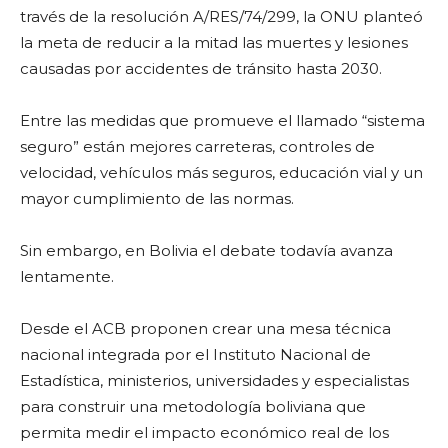
través de la resolución A/RES/74/299, la ONU planteó
la meta de reducir a la mitad las muertes y lesiones
causadas por accidentes de tránsito hasta 2030.
Entre las medidas que promueve el llamado “sistema
seguro” están mejores carreteras, controles de
velocidad, vehículos más seguros, educación vial y un
mayor cumplimiento de las normas.
Sin embargo, en Bolivia el debate todavía avanza
lentamente.
Desde el ACB proponen crear una mesa técnica
nacional integrada por el Instituto Nacional de
Estadística, ministerios, universidades y especialistas
para construir una metodología boliviana que
permita medir el impacto económico real de los