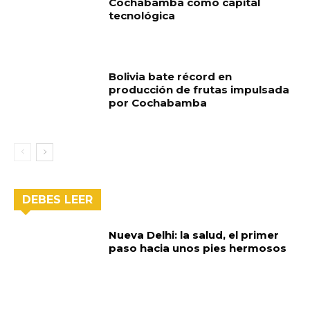
Cochabamba como capital
tecnológica
Bolivia bate récord en
producción de frutas impulsada
por Cochabamba
DEBES LEER
Nueva Delhi: la salud, el primer
paso hacia unos pies hermosos