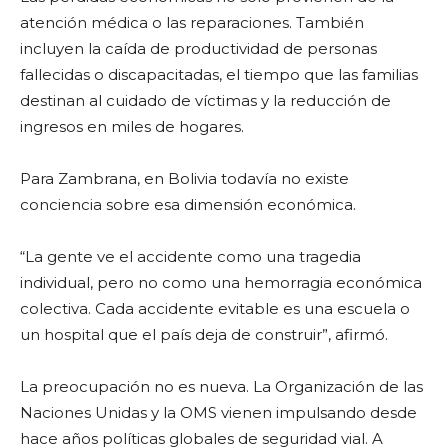
atención médica o las reparaciones. También
incluyen la caída de productividad de personas
fallecidas o discapacitadas, el tiempo que las familias
destinan al cuidado de víctimas y la reducción de
ingresos en miles de hogares.
Para Zambrana, en Bolivia todavía no existe
conciencia sobre esa dimensión económica.
“La gente ve el accidente como una tragedia
individual, pero no como una hemorragia económica
colectiva. Cada accidente evitable es una escuela o
un hospital que el país deja de construir”, afirmó.
La preocupación no es nueva. La Organización de las
Naciones Unidas y la OMS vienen impulsando desde
hace años políticas globales de seguridad vial. A