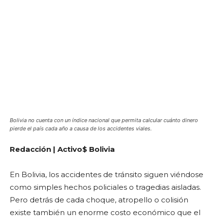
Bolivia no cuenta con un índice nacional que permita calcular cuánto dinero
pierde el país cada año a causa de los accidentes viales.
Redacción | Activo$ Bolivia
En Bolivia, los accidentes de tránsito siguen viéndose
como simples hechos policiales o tragedias aisladas.
Pero detrás de cada choque, atropello o colisión
existe también un enorme costo económico que el