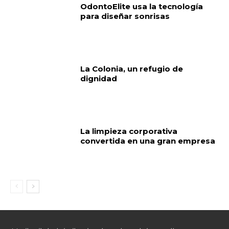
OdontoElite usa la tecnología
para diseñar sonrisas
La Colonia, un refugio de
dignidad
La limpieza corporativa
convertida en una gran empresa