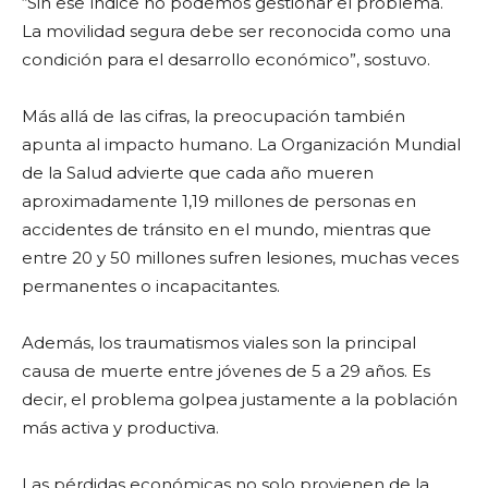
“Sin ese índice no podemos gestionar el problema.
La movilidad segura debe ser reconocida como una
condición para el desarrollo económico”, sostuvo.
Más allá de las cifras, la preocupación también
apunta al impacto humano. La Organización Mundial
de la Salud advierte que cada año mueren
aproximadamente 1,19 millones de personas en
accidentes de tránsito en el mundo, mientras que
entre 20 y 50 millones sufren lesiones, muchas veces
permanentes o incapacitantes.
Además, los traumatismos viales son la principal
causa de muerte entre jóvenes de 5 a 29 años. Es
decir, el problema golpea justamente a la población
más activa y productiva.
Las pérdidas económicas no solo provienen de la