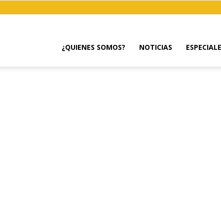
¿QUIENES SOMOS?
NOTICIAS
ESPECIAL