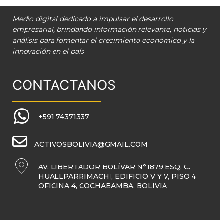
Medio digital dedicado a impulsar el desarrollo
empresarial, brindando información relevante, noticias y
análisis para fomentar el crecimiento económico y la
innovación en el país
CONTACTANOS
+591 74371337
ACTIVOSBOLIVIA@GMAIL.COM
AV. LIBERTADOR BOLÍVAR N°1879 ESQ. C.
HUALLPARRIMACHI, EDIFICIO V Y V, PISO 4
OFICINA 4, COCHABAMBA, BOLIVIA