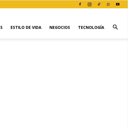
ES
ESTILO DE VIDA
NEGOCIOS
TECNOLOGÍA