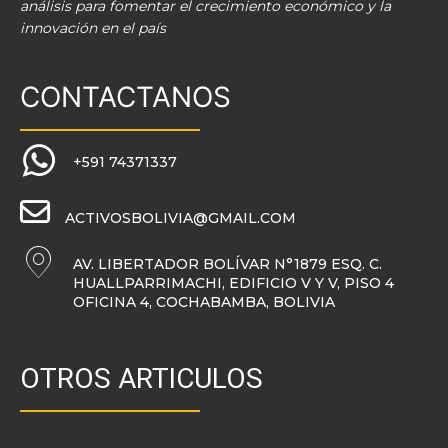
análisis para fomentar el crecimiento económico y la
innovación en el país
CONTACTANOS
+591 74371337
ACTIVOSBOLIVIA@GMAIL.COM
AV. LIBERTADOR BOLÍVAR N°1879 ESQ. C.
HUALLPARRIMACHI, EDIFICIO V Y V, PISO 4
OFICINA 4, COCHABAMBA, BOLIVIA
OTROS ARTICULOS