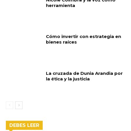
herramienta
Cómo invertir con estrategia en
bienes raíces
La cruzada de Dunia Arandia por
la ética y la justicia
DEBES LEER