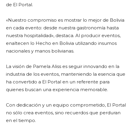
de El Portal.
«Nuestro compromiso es mostrar lo mejor de Bolivia
en cada evento: desde nuestra gastronomía hasta
nuestra hospitalidad», destaca. Al producir eventos,
enaltecen lo Hecho en Bolivia utilizando insumos
nacionales y manos bolivianas.
La visión de Pamela Aliss es seguir innovando en la
industria de los eventos, manteniendo la esencia que
ha convertido a El Portal en un referente para
quienes buscan una experiencia memorable.
Con dedicación y un equipo comprometido, El Portal
no sólo crea eventos, sino recuerdos que perduran
en el tiempo.