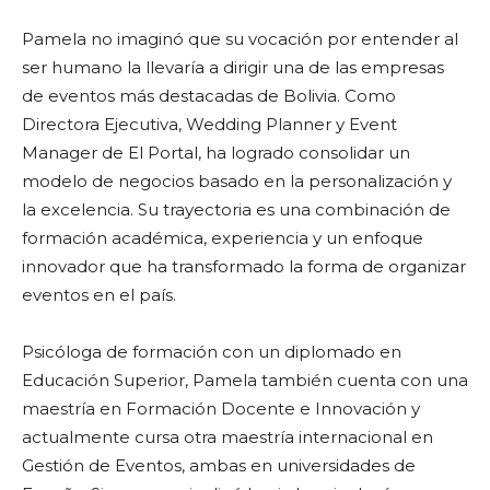
Pamela no imaginó que su vocación por entender al
ser humano la llevaría a dirigir una de las empresas
de eventos más destacadas de Bolivia. Como
Directora Ejecutiva, Wedding Planner y Event
Manager de El Portal, ha logrado consolidar un
modelo de negocios basado en la personalización y
la excelencia. Su trayectoria es una combinación de
formación académica, experiencia y un enfoque
innovador que ha transformado la forma de organizar
eventos en el país.
Psicóloga de formación con un diplomado en
Educación Superior, Pamela también cuenta con una
maestría en Formación Docente e Innovación y
actualmente cursa otra maestría internacional en
Gestión de Eventos, ambas en universidades de