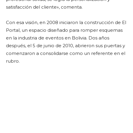
satisfacción del cliente», comenta.
Con esa visión, en 2008 iniciaron la construcción de El
Portal, un espacio diseñado para romper esquemas
en la industria de eventos en Bolivia. Dos años
después, el 5 de junio de 2010, abrieron sus puertas y
comenzaron a consolidarse como un referente en el
rubro.