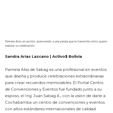
Pamela Aliss en acción, asesorando a una pareja que le transmite cómo quiere
realizar su celebración.
Sandra Arias Lazcano | Activo$ Bolivia
Pamela Aliss de Sabag es una profesional en eventos
que diseña y produce celebraciones extraordinarias
para crear recuerdos memorables. El Portal Centro
de Convenciones y Eventos fue fundado junto a su
esposo, el Ing. Juan Sabag A., con la visión de darle a
Cochabamba un centro de convenciones y eventos
con altos estándares internacionales de calidad.