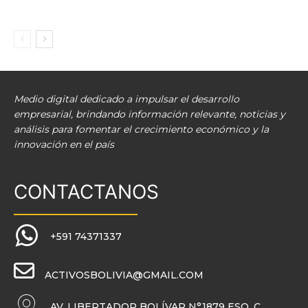
Medio digital dedicado a impulsar el desarrollo
empresarial, brindando información relevante, noticias y
análisis para fomentar el crecimiento económico y la
innovación en el país
CONTACTANOS
+591 74371337
ACTIVOSBOLIVIA@GMAIL.COM
AV. LIBERTADOR BOLÍVAR N°1879 ESQ. C.