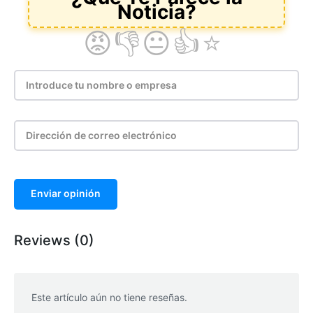
Enviar opinión
Reviews (0)
Este artículo aún no tiene reseñas.