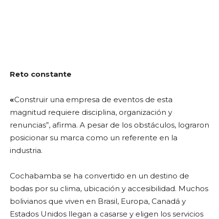
Reto constante
«
Construir una empresa de eventos de esta
magnitud requiere disciplina, organización y
renuncias”, afirma. A pesar de los obstáculos, lograron
posicionar su marca como un referente en la
industria.
Cochabamba se ha convertido en un destino de
bodas por su clima, ubicación y accesibilidad. Muchos
bolivianos que viven en Brasil, Europa, Canadá y
Estados Unidos llegan a casarse y eligen los servicios