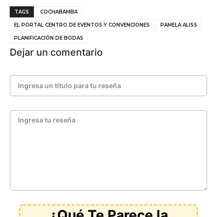
TAGS
COCHABAMBA
EL PORTAL CENTRO DE EVENTOS Y CONVENCIONES
PAMELA ALISS
PLANIFICACIÓN DE BODAS
Dejar un comentario