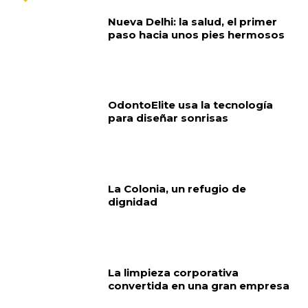
Nueva Delhi: la salud, el primer
paso hacia unos pies hermosos
OdontoElite usa la tecnología
para diseñar sonrisas
La Colonia, un refugio de
dignidad
La limpieza corporativa
convertida en una gran empresa