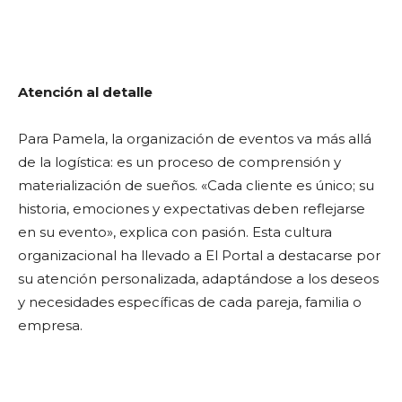
Atención al detalle
Para Pamela, la organización de eventos va más allá
de la logística: es un proceso de comprensión y
materialización de sueños. «Cada cliente es único; su
historia, emociones y expectativas deben reflejarse
en su evento», explica con pasión. Esta cultura
organizacional ha llevado a El Portal a destacarse por
su atención personalizada, adaptándose a los deseos
y necesidades específicas de cada pareja, familia o
empresa.