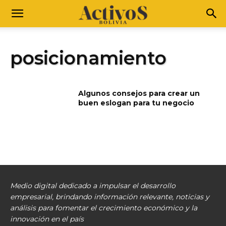
posicionamiento
Algunos consejos para crear un
buen eslogan para tu negocio
Medio digital dedicado a impulsar el desarrollo
empresarial, brindando información relevante, noticias y
análisis para fomentar el crecimiento económico y la
innovación en el país