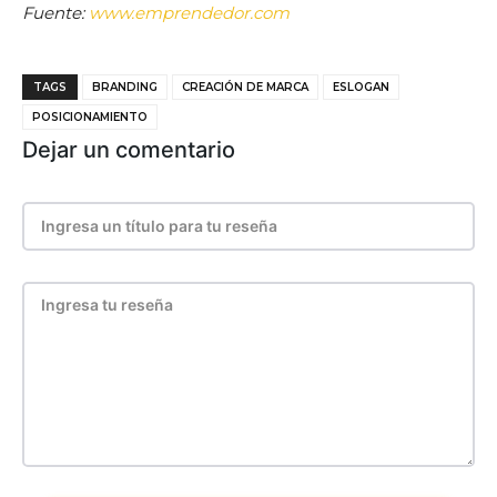
Fuente:
www.emprendedor.com
TAGS
BRANDING
CREACIÓN DE MARCA
ESLOGAN
POSICIONAMIENTO
Dejar un comentario