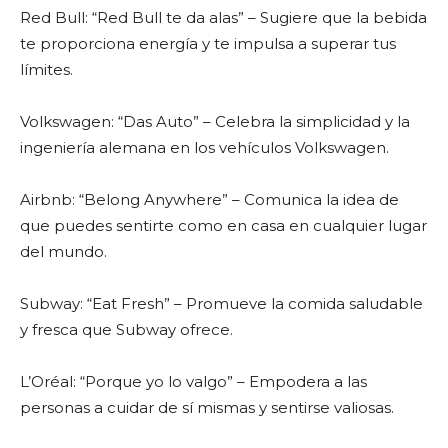
Red Bull: “Red Bull te da alas” – Sugiere que la bebida
te proporciona energía y te impulsa a superar tus
límites.
Volkswagen: “Das Auto” – Celebra la simplicidad y la
ingeniería alemana en los vehículos Volkswagen.
Airbnb: “Belong Anywhere” – Comunica la idea de
que puedes sentirte como en casa en cualquier lugar
del mundo.
Subway: “Eat Fresh” – Promueve la comida saludable
y fresca que Subway ofrece.
L’Oréal: “Porque yo lo valgo” – Empodera a las
personas a cuidar de sí mismas y sentirse valiosas.