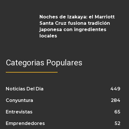
Noches de Izakaya: el Marriott
Santa Cruz fusiona tradición
japonesa con ingredientes
locales
Categorias Populares
Noticias Del Dia
449
Conyuntura
284
Entrevistas
65
Emprendedores
52