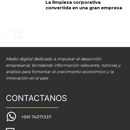
La limpieza corporativa
convertida en una gran empresa
Medio digital dedicado a impulsar el desarrollo
empresarial, brindando información relevante, noticias y
análisis para fomentar el crecimiento económico y la
innovación en el país
CONTACTANOS
+591 74371337