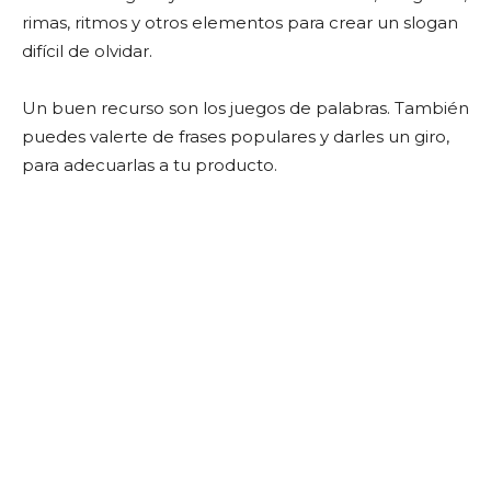
rimas, ritmos y otros elementos para crear un slogan
difícil de olvidar.
Un buen recurso son los juegos de palabras. También
puedes valerte de frases populares y darles un giro,
para adecuarlas a tu producto.