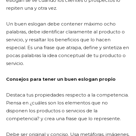
eslogan se ve cuando los clientes o prospectos lo
repiten una y otra vez.
Un buen eslogan debe contener máximo ocho
palabras, debe identificar claramente al producto o
servicio, y resaltar los beneficios que lo hacen
especial. Es una frase que atrapa, define y sintetiza en
pocas palabras la idea conceptual de tu producto o
servicio.
Consejos para tener un buen eslogan propio
Destaca tus propiedades respecto a la competencia.
Piensa en ¿cuáles son los elementos que no
disponen los productos o servicios de la
competencia? y crea una frase que lo represente.
Debe ser original y conciso. Usa metáforas, imágenes,