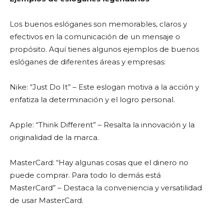
Los buenos eslóganes son memorables, claros y
efectivos en la comunicación de un mensaje o
propósito. Aquí tienes algunos ejemplos de buenos
eslóganes de diferentes áreas y empresas:
Nike: “Just Do It” – Este eslogan motiva a la acción y
enfatiza la determinación y el logro personal.
Apple: “Think Different” – Resalta la innovación y la
originalidad de la marca.
MasterCard: “Hay algunas cosas que el dinero no
puede comprar. Para todo lo demás está
MasterCard” – Destaca la conveniencia y versatilidad
de usar MasterCard.