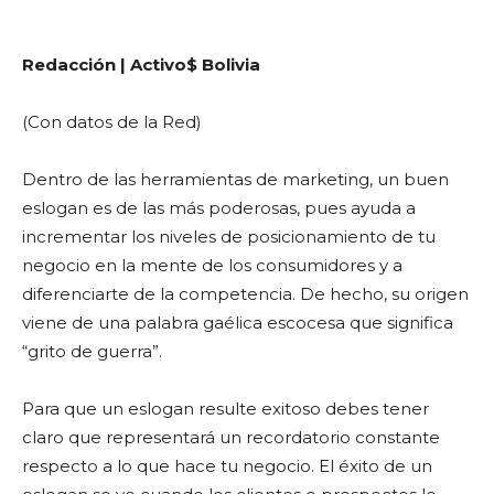
Redacción | Activo$ Bolivia
(Con datos de la Red)
Dentro de las herramientas de marketing, un buen
eslogan es de las más poderosas, pues ayuda a
incrementar los niveles de posicionamiento de tu
negocio en la mente de los consumidores y a
diferenciarte de la competencia. De hecho, su origen
viene de una palabra gaélica escocesa que significa
“grito de guerra”.
Para que un eslogan resulte exitoso debes tener
claro que representará un recordatorio constante
respecto a lo que hace tu negocio. El éxito de un