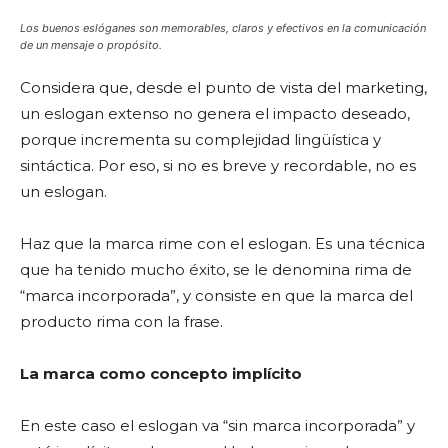
Los buenos eslóganes son memorables, claros y efectivos en la comunicación
de un mensaje o propósito.
Considera que, desde el punto de vista del marketing,
un eslogan extenso no genera el impacto deseado,
porque incrementa su complejidad lingüística y
sintáctica. Por eso, si no es breve y recordable, no es
un eslogan.
Haz que la marca rime con el eslogan. Es una técnica
que ha tenido mucho éxito, se le denomina rima de
“marca incorporada”, y consiste en que la marca del
producto rima con la frase.
La marca como concepto implícito
En este caso el eslogan va “sin marca incorporada” y