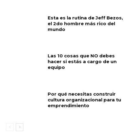
Esta es la rutina de Jeff Bezos,
el 2do hombre más rico del
mundo
Las 10 cosas que NO debes
hacer si estás a cargo de un
equipo
Por qué necesitas construir
cultura organizacional para tu
emprendimiento