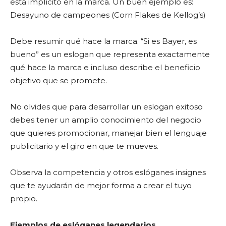
está implícito en la marca. Un buen ejemplo es:
Desayuno de campeones (Corn Flakes de Kellog’s)
Debe resumir qué hace la marca. “Si es Bayer, es
bueno” es un eslogan que representa exactamente
qué hace la marca e incluso describe el beneficio
objetivo que se promete.
No olvides que para desarrollar un eslogan exitoso
debes tener un amplio conocimiento del negocio
que quieres promocionar, manejar bien el lenguaje
publicitario y el giro en que te mueves.
Observa la competencia y otros eslóganes insignes
que te ayudarán de mejor forma a crear el tuyo
propio.
Ejemplos de eslóganes legendarios