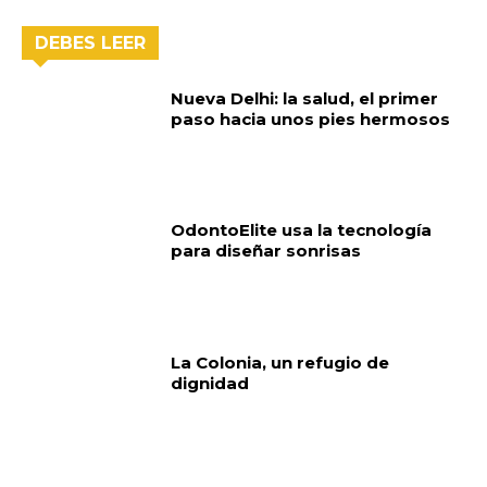
DEBES LEER
Nueva Delhi: la salud, el primer
paso hacia unos pies hermosos
OdontoElite usa la tecnología
para diseñar sonrisas
La Colonia, un refugio de
dignidad