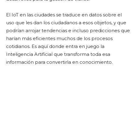
El IoT en las ciudades se traduce en datos sobre el
uso que les dan los ciudadanos a esos objetos, y que
podrían arrojar tendencias e incluso predicciones que
harían más eficientes muchos de los procesos
cotidianos. Es aquí donde entra en juego la
Inteligencia Artificial que transforma toda esa
información para convertirla en conocimiento.