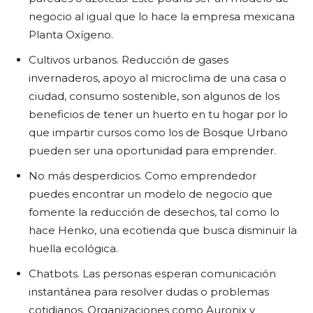
negocio al igual que lo hace la empresa mexicana
Planta Oxígeno.
Cultivos urbanos. Reducción de gases
invernaderos, apoyo al microclima de una casa o
ciudad, consumo sostenible, son algunos de los
beneficios de tener un huerto en tu hogar por lo
que impartir cursos como los de Bosque Urbano
pueden ser una oportunidad para emprender.
No más desperdicios. Como emprendedor
puedes encontrar un modelo de negocio que
fomente la reducción de desechos, tal como lo
hace Henko, una ecotienda que busca disminuir la
huella ecológica.
Chatbots. Las personas esperan comunicación
instantánea para resolver dudas o problemas
cotidianos. Organizaciones como Auronix y