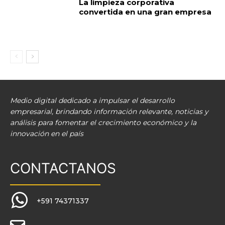
La limpieza corporativa
convertida en una gran empresa
Medio digital dedicado a impulsar el desarrollo
empresarial, brindando información relevante, noticias y
análisis para fomentar el crecimiento económico y la
innovación en el país
CONTACTANOS
+591 74371337