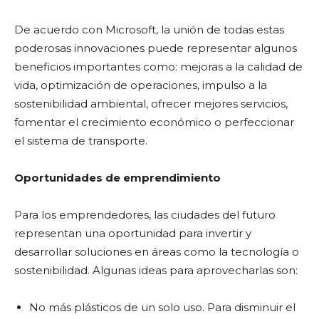
De acuerdo con Microsoft, la unión de todas estas
poderosas innovaciones puede representar algunos
beneficios importantes como: mejoras a la calidad de
vida, optimización de operaciones, impulso a la
sostenibilidad ambiental, ofrecer mejores servicios,
fomentar el crecimiento económico o perfeccionar
el sistema de transporte.
Oportunidades de emprendimiento
Para los emprendedores, las ciudades del futuro
representan una oportunidad para invertir y
desarrollar soluciones en áreas como la tecnología o
sostenibilidad. Algunas ideas para aprovecharlas son:
No más plásticos de un solo uso. Para disminuir el