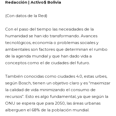
Redacción | Activo$ Bolivia
(Con datos de la Red)
Con el paso del tiempo las necesidades de la
humanidad se han ido transformando. Avances
tecnológicos, economía o problemas sociales y
ambientales son factores que determinan el rumbo
de la agenda mundial y que han dado vida a
conceptos como el de ciudades del futuro.
También conocidas como ciudades 4.0, estas urbes,
según Bosch, tienen un objetivo claro y es “maximizar
la calidad de vida minimizando el consumo de
recursos”. Esto es algo fundamental, ya que según la
ONU se espera que para 2050, las áreas urbanas
alberguen el 68% de la población mundial.