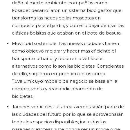
daño al medio ambiente, compañías como
Fosapet desarrollaron un sistema biodigestor que
transforma las heces de las mascotas en
composta para el jardín, y con ello dejar de usar las
clásicas bolsitas que acaban en el bote de basura.
Movilidad sostenible. Las nuevas ciudades tienen
como objetivo mejorar y hacer más eficiente el
transporte urbano, y recurren a vehículos
alternativos como lo son las bicicletas. Conscientes
de ello, surgieron emprendimientos como
Tuvalum cuyo modelo de negocio se basa en la
compra, venta y reacondicionamiento de
bicicletas.
Jardines verticales. Las áreas verdes serán parte de
las ciudades del futuro por lo que se aprovecharán
todos los espacios disponibles, incluidas las
paredes o azoteas. Este podría ser un modelo de