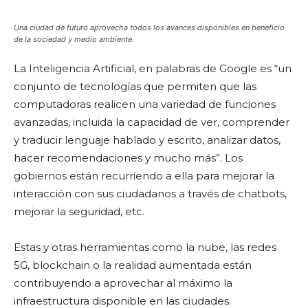
Una ciudad de futuro aprovecha todos los avances disponibles en beneficio
de la sociedad y medio ambiente.
La Inteligencia Artificial, en palabras de Google es “un
conjunto de tecnologías que permiten que las
computadoras realicen una variedad de funciones
avanzadas, incluida la capacidad de ver, comprender
y traducir lenguaje hablado y escrito, analizar datos,
hacer recomendaciones y mucho más”. Los
gobiernos están recurriendo a ella para mejorar la
interacción con sus ciudadanos a través de chatbots,
mejorar la seguridad, etc.
Estas y otras herramientas como la nube, las redes
5G, blockchain o la realidad aumentada están
contribuyendo a aprovechar al máximo la
infraestructura disponible en las ciudades.