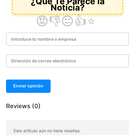
Enviar opinión
Reviews (0)
Este artículo aún no tiene reseñas.