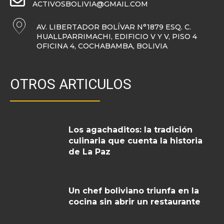
ACTIVOSBOLIVIA@GMAIL.COM
AV. LIBERTADOR BOLÍVAR N°1879 ESQ. C.
HUALLPARRIMACHI, EDIFICIO V Y V, PISO 4
OFICINA 4, COCHABAMBA, BOLIVIA
OTROS ARTICULOS
Los agachaditos: la tradición
culinaria que cuenta la historia
de La Paz
Un chef boliviano triunfa en la
cocina sin abrir un restaurante