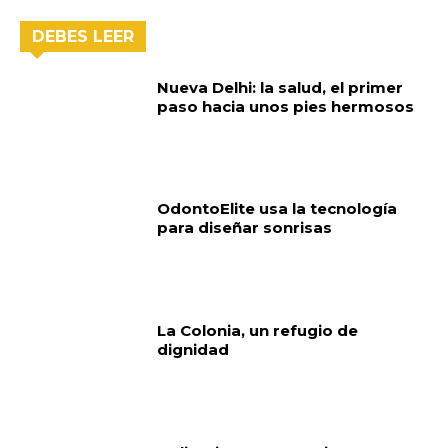
DEBES LEER
Nueva Delhi: la salud, el primer
paso hacia unos pies hermosos
OdontoElite usa la tecnología
para diseñar sonrisas
La Colonia, un refugio de
dignidad