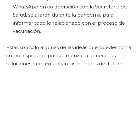
WhatsApp en colaboración con la Secretaría de
Salud, se aliaron durante la pandemia para
informar todo lo relacionado con el proceso de
vacunación.
Estas son solo algunas de las ideas que puedes tomar
como inspiración para comenzar a generar las
soluciones que requerirán las ciudades del futuro.