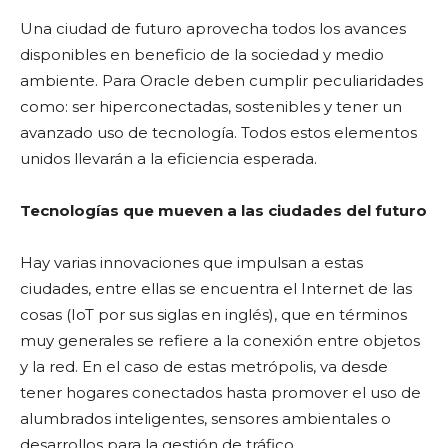
Una ciudad de futuro aprovecha todos los avances
disponibles en beneficio de la sociedad y medio
ambiente. Para Oracle deben cumplir peculiaridades
como: ser hiperconectadas, sostenibles y tener un
avanzado uso de tecnología. Todos estos elementos
unidos llevarán a la eficiencia esperada.
Tecnologías que mueven a las ciudades del futuro
Hay varias innovaciones que impulsan a estas
ciudades, entre ellas se encuentra el Internet de las
cosas (IoT por sus siglas en inglés), que en términos
muy generales se refiere a la conexión entre objetos
y la red. En el caso de estas metrópolis, va desde
tener hogares conectados hasta promover el uso de
alumbrados inteligentes, sensores ambientales o
desarrollos para la gestión de tráfico.