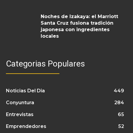
Noches de Izakaya: el Marriott
Santa Cruz fusiona tradición
japonesa con ingredientes
locales
Categorias Populares
Noticias Del Dia
449
Conyuntura
284
Entrevistas
65
Emprendedores
52