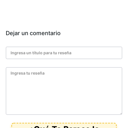
Dejar un comentario