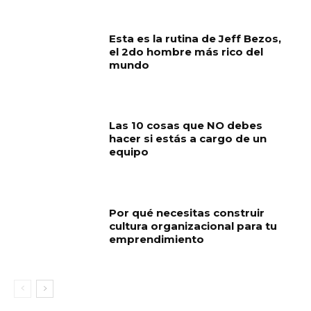
Esta es la rutina de Jeff Bezos,
el 2do hombre más rico del
mundo
Las 10 cosas que NO debes
hacer si estás a cargo de un
equipo
Por qué necesitas construir
cultura organizacional para tu
emprendimiento