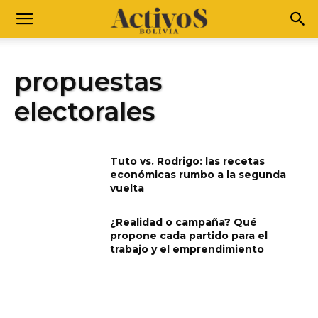
propuestas
electorales
Tuto vs. Rodrigo: las recetas
económicas rumbo a la segunda
vuelta
¿Realidad o campaña? Qué
propone cada partido para el
trabajo y el emprendimiento