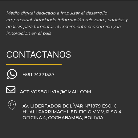
Medio digital dedicado a impulsar el desarrollo
empresarial, brindando información relevante, noticias y
análisis para fomentar el crecimiento económico y la
innovación en el país
CONTACTANOS
+591 74371337
ACTIVOSBOLIVIA@GMAIL.COM
AV. LIBERTADOR BOLÍVAR N°1879 ESQ. C.
HUALLPARRIMACHI, EDIFICIO V Y V, PISO 4
OFICINA 4, COCHABAMBA, BOLIVIA