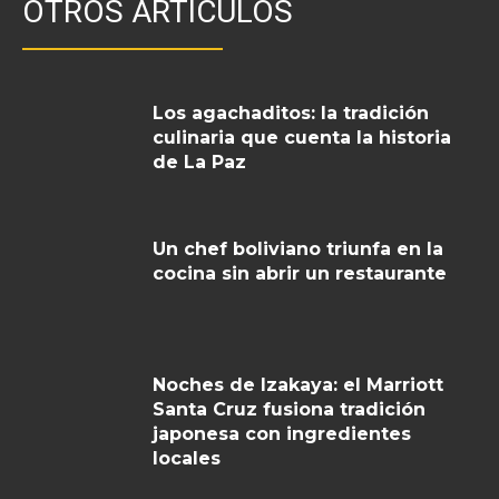
OTROS ARTICULOS
Los agachaditos: la tradición
culinaria que cuenta la historia
de La Paz
Un chef boliviano triunfa en la
cocina sin abrir un restaurante
Noches de Izakaya: el Marriott
Santa Cruz fusiona tradición
japonesa con ingredientes
locales