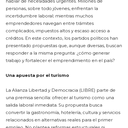
hablar de necesidades urgentes. Millones de
personas, sobre todo jóvenes, enfrentan la
incertidumbre laboral; mientras muchos
emprendedores navegan entre trámites
complicados, impuestos altos y escaso acceso a
créditos. En este contexto, los partidos políticos han
presentado propuestas que, aunque diversas, buscan
responder a la misma pregunta: ¿cómo generar
trabajo y fortalecer el emprendimiento en el país?
Una apuesta por el turismo
La Alianza Libertad y Democracia (LIBRE) parte de
una premisa sencilla: ofrecer al turismo como una
salida laboral inmediata. Su propuesta busca
convertir la gastronomía, hotelería, cultura y servicios
relacionados en alternativas reales para el primer
empleo. No plantea reformas estructurales ni