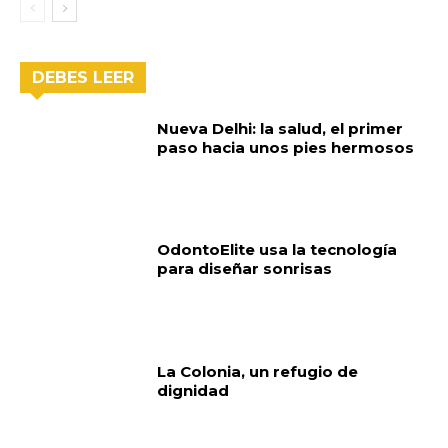
DEBES LEER
Nueva Delhi: la salud, el primer
paso hacia unos pies hermosos
OdontoElite usa la tecnología
para diseñar sonrisas
La Colonia, un refugio de
dignidad