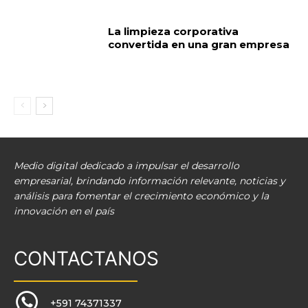
La limpieza corporativa
convertida en una gran empresa
Medio digital dedicado a impulsar el desarrollo
empresarial, brindando información relevante, noticias y
análisis para fomentar el crecimiento económico y la
innovación en el país
CONTACTANOS
+591 74371337