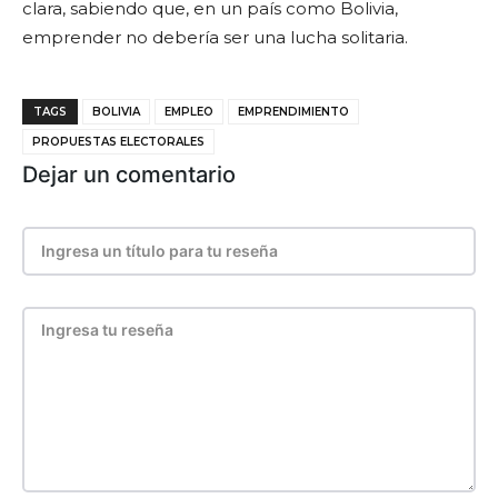
clara, sabiendo que, en un país como Bolivia,
emprender no debería ser una lucha solitaria.
TAGS
BOLIVIA
EMPLEO
EMPRENDIMIENTO
PROPUESTAS ELECTORALES
Dejar un comentario