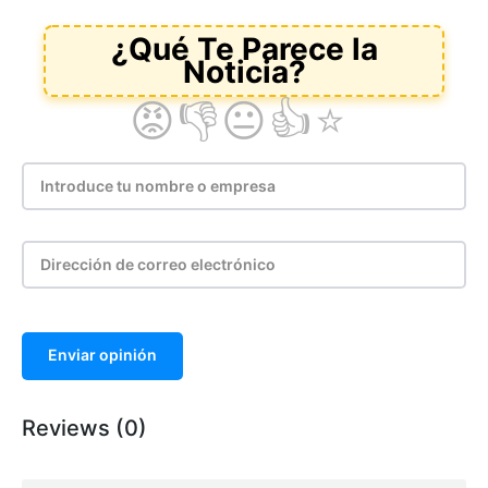
Enviar opinión
Reviews (0)