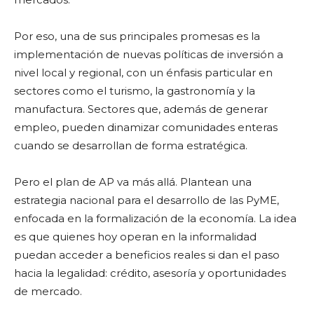
Por eso, una de sus principales promesas es la
implementación de nuevas políticas de inversión a
nivel local y regional, con un énfasis particular en
sectores como el turismo, la gastronomía y la
manufactura. Sectores que, además de generar
empleo, pueden dinamizar comunidades enteras
cuando se desarrollan de forma estratégica.
Pero el plan de AP va más allá. Plantean una
estrategia nacional para el desarrollo de las PyME,
enfocada en la formalización de la economía. La idea
es que quienes hoy operan en la informalidad
puedan acceder a beneficios reales si dan el paso
hacia la legalidad: crédito, asesoría y oportunidades
de mercado.