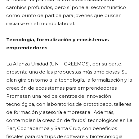
cambios profundos, pero sí pone al sector turístico
como punto de partida para jóvenes que buscan
iniciarse en el mundo laboral.
Tecnología, formalización y ecosistemas
emprendedores
La Alianza Unidad (UN – CREEMOS), por su parte,
presenta una de las propuestas más ambiciosas. Su
plan gira en torno a la tecnología, la formalización y la
creación de ecosistemas para emprendedores.
Prometen una red de centros de innovación
tecnológica, con laboratorios de prototipado, talleres
de formación y asesoría empresarial. Además,
contemplan la creación de “hubs” tecnológicos en La
Paz, Cochabamba y Santa Cruz, con beneficios
fiscales para startups de software y biotecnología.