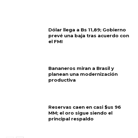
Dólar llega a Bs 11,89; Gobierno
prevé una baja tras acuerdo con
el FMI
Bananeros miran a Brasil y
planean una modernización
productiva
Reservas caen en casi $us 96
MM; el oro sigue siendo el
principal respaldo