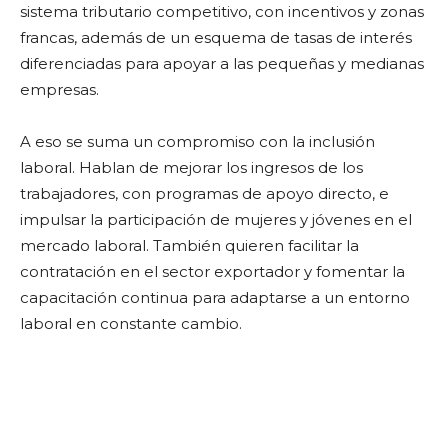
sistema tributario competitivo, con incentivos y zonas
francas, además de un esquema de tasas de interés
diferenciadas para apoyar a las pequeñas y medianas
empresas.
A eso se suma un compromiso con la inclusión
laboral. Hablan de mejorar los ingresos de los
trabajadores, con programas de apoyo directo, e
impulsar la participación de mujeres y jóvenes en el
mercado laboral. También quieren facilitar la
contratación en el sector exportador y fomentar la
capacitación continua para adaptarse a un entorno
laboral en constante cambio.