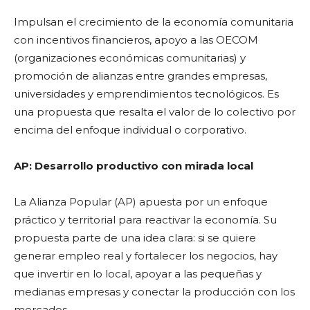
Impulsan el crecimiento de la economía comunitaria
con incentivos financieros, apoyo a las OECOM
(organizaciones económicas comunitarias) y
promoción de alianzas entre grandes empresas,
universidades y emprendimientos tecnológicos. Es
una propuesta que resalta el valor de lo colectivo por
encima del enfoque individual o corporativo.
AP: Desarrollo productivo con mirada local
La Alianza Popular (AP) apuesta por un enfoque
práctico y territorial para reactivar la economía. Su
propuesta parte de una idea clara: si se quiere
generar empleo real y fortalecer los negocios, hay
que invertir en lo local, apoyar a las pequeñas y
medianas empresas y conectar la producción con los
mercados.