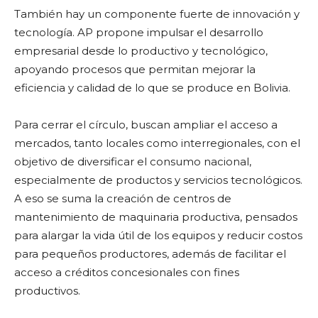
También hay un componente fuerte de innovación y
tecnología. AP propone impulsar el desarrollo
empresarial desde lo productivo y tecnológico,
apoyando procesos que permitan mejorar la
eficiencia y calidad de lo que se produce en Bolivia.
Para cerrar el círculo, buscan ampliar el acceso a
mercados, tanto locales como interregionales, con el
objetivo de diversificar el consumo nacional,
especialmente de productos y servicios tecnológicos.
A eso se suma la creación de centros de
mantenimiento de maquinaria productiva, pensados
para alargar la vida útil de los equipos y reducir costos
para pequeños productores, además de facilitar el
acceso a créditos concesionales con fines
productivos.