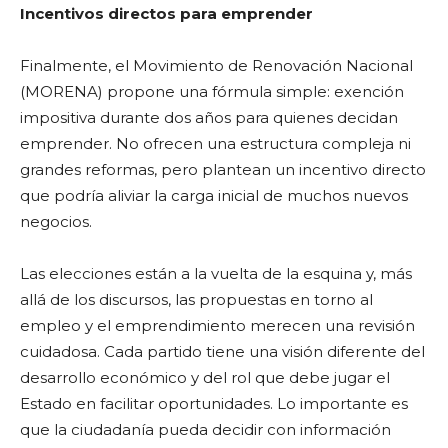
Incentivos directos para emprender
Finalmente, el Movimiento de Renovación Nacional
(MORENA) propone una fórmula simple: exención
impositiva durante dos años para quienes decidan
emprender. No ofrecen una estructura compleja ni
grandes reformas, pero plantean un incentivo directo
que podría aliviar la carga inicial de muchos nuevos
negocios.
Las elecciones están a la vuelta de la esquina y, más
allá de los discursos, las propuestas en torno al
empleo y el emprendimiento merecen una revisión
cuidadosa. Cada partido tiene una visión diferente del
desarrollo económico y del rol que debe jugar el
Estado en facilitar oportunidades. Lo importante es
que la ciudadanía pueda decidir con información