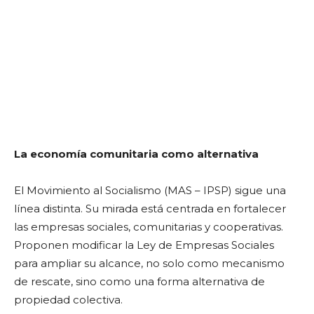
La economía comunitaria como alternativa
El Movimiento al Socialismo (MAS – IPSP) sigue una
línea distinta. Su mirada está centrada en fortalecer
las empresas sociales, comunitarias y cooperativas.
Proponen modificar la Ley de Empresas Sociales
para ampliar su alcance, no solo como mecanismo
de rescate, sino como una forma alternativa de
propiedad colectiva.