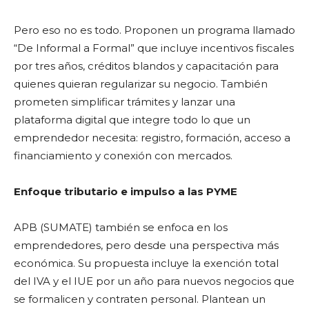
Pero eso no es todo. Proponen un programa llamado
“De Informal a Formal” que incluye incentivos fiscales
por tres años, créditos blandos y capacitación para
quienes quieran regularizar su negocio. También
prometen simplificar trámites y lanzar una
plataforma digital que integre todo lo que un
emprendedor necesita: registro, formación, acceso a
financiamiento y conexión con mercados.
Enfoque tributario e impulso a las PYME
APB (SUMATE) también se enfoca en los
emprendedores, pero desde una perspectiva más
económica. Su propuesta incluye la exención total
del IVA y el IUE por un año para nuevos negocios que
se formalicen y contraten personal. Plantean un