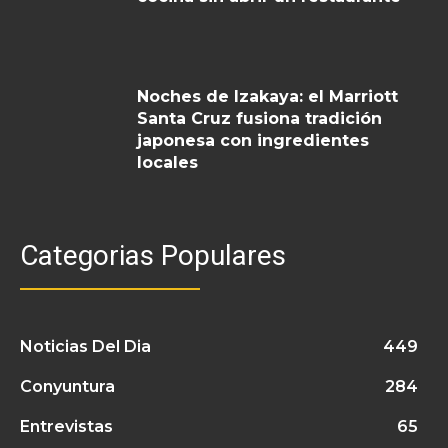
Noches de Izakaya: el Marriott
Santa Cruz fusiona tradición
japonesa con ingredientes
locales
Categorias Populares
Noticias Del Dia
449
Conyuntura
284
Entrevistas
65