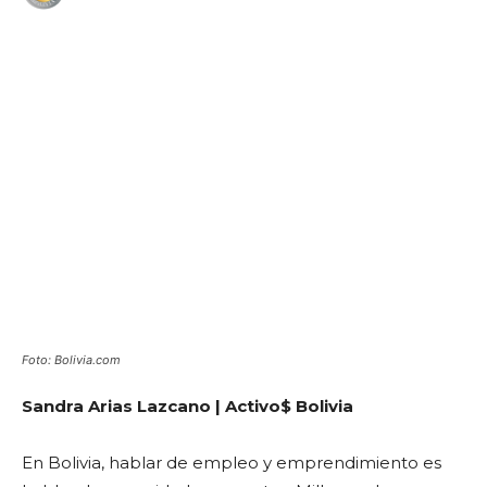
WhatsApp
Facebook
Telegram
Foto: Bolivia.com
Sandra Arias Lazcano | Activo$ Bolivia
En Bolivia, hablar de empleo y emprendimiento es