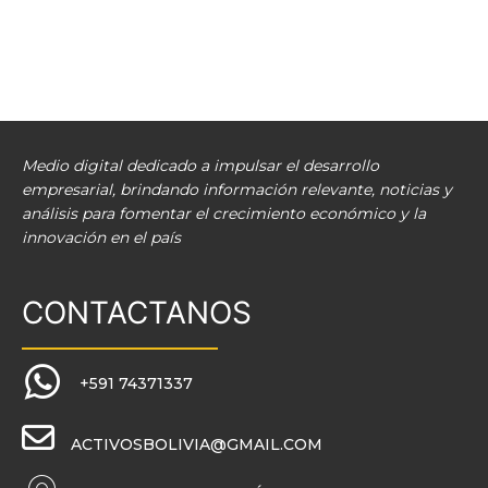
Medio digital dedicado a impulsar el desarrollo
empresarial, brindando información relevante, noticias y
análisis para fomentar el crecimiento económico y la
innovación en el país
CONTACTANOS
+591 74371337
ACTIVOSBOLIVIA@GMAIL.COM