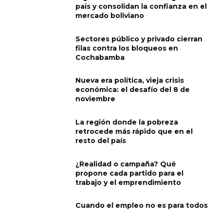
país y consolidan la confianza en el
mercado boliviano
Sectores público y privado cierran
filas contra los bloqueos en
Cochabamba
Nueva era política, vieja crisis
económica: el desafío del 8 de
noviembre
La región donde la pobreza
retrocede más rápido que en el
resto del país
¿Realidad o campaña? Qué
propone cada partido para el
trabajo y el emprendimiento
Cuando el empleo no es para todos