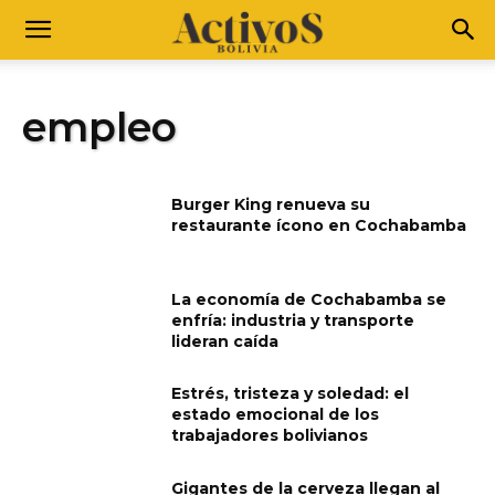
empleo
Burger King renueva su
restaurante ícono en Cochabamba
La economía de Cochabamba se
enfría: industria y transporte
lideran caída
Estrés, tristeza y soledad: el
estado emocional de los
trabajadores bolivianos
Gigantes de la cerveza llegan al