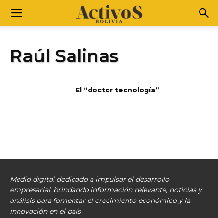
Raúl Salinas
El “doctor tecnología”
Medio digital dedicado a impulsar el desarrollo
empresarial, brindando información relevante, noticias y
análisis para fomentar el crecimiento económico y la
innovación en el país