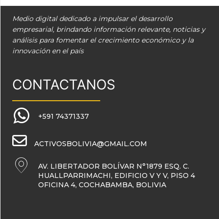
Medio digital dedicado a impulsar el desarrollo
empresarial, brindando información relevante, noticias y
análisis para fomentar el crecimiento económico y la
innovación en el país
CONTACTANOS
+591 74371337
ACTIVOSBOLIVIA@GMAIL.COM
AV. LIBERTADOR BOLÍVAR N°1879 ESQ. C.
HUALLPARRIMACHI, EDIFICIO V Y V, PISO 4
OFICINA 4, COCHABAMBA, BOLIVIA