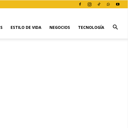
ES
ESTILO DE VIDA
NEGOCIOS
TECNOLOGÍA