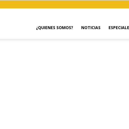
¿QUIENES SOMOS?
NOTICIAS
ESPECIAL