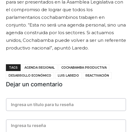
para ser presentados en la Asamblea Legislativa con
el compromiso de lograr que todos los
parlamentarios cochabambinos trabajen en
conjunto. “Esta no será una agenda personal, sino una
agenda construida por los sectores. Si actuamos
unidos, Cochabamba puede volver a ser un referente
productivo nacional”, apuntó Laredo.
TAGS
AGENDA REGIONAL
COCHABAMBA PRODUCTIVA
DESARROLLO ECONÓMICO
LUIS LAREDO
REACTIVACIÓN
Dejar un comentario