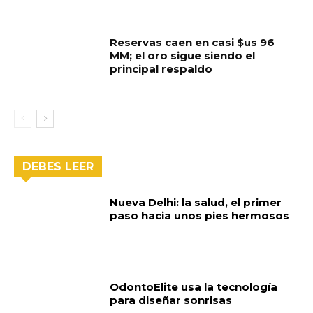
Reservas caen en casi $us 96
MM; el oro sigue siendo el
principal respaldo
DEBES LEER
Nueva Delhi: la salud, el primer
paso hacia unos pies hermosos
OdontoElite usa la tecnología
para diseñar sonrisas