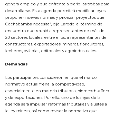
genera empleo y que enfrenta a diario las trabas para
desarrollarse. Esta agenda permitirá modificar leyes,
proponer nuevas normas y priorizar proyectos que
Cochabamba necesita”, dijo Laredo, al término del
encuentro que reunió a representantes de más de
20 sectores locales, entre ellos, a representantes de
constructores, exportadores, mineros, floricultores,
lecheros, avícolas, editoriales y agroindustriales.
Demandas
Los participantes coincidieron en que el marco
normativo actual frena la competitividad,
especialmente en materia tributaria, hidrocarburífera
y de exportaciones. Por ello, uno de los ejes de la
agenda será impulsar reformas tributarias y ajustes a
la ley minera, así como revisar la normativa que