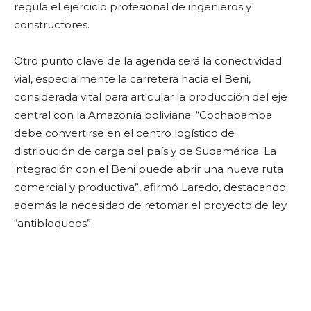
regula el ejercicio profesional de ingenieros y
constructores.
Otro punto clave de la agenda será la conectividad
vial, especialmente la carretera hacia el Beni,
considerada vital para articular la producción del eje
central con la Amazonía boliviana. “Cochabamba
debe convertirse en el centro logístico de
distribución de carga del país y de Sudamérica. La
integración con el Beni puede abrir una nueva ruta
comercial y productiva”, afirmó Laredo, destacando
además la necesidad de retomar el proyecto de ley
“antibloqueos”.