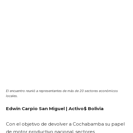
El encuentro reunió a representantes de más de 20 sectores económicos
locales.
Edwin Carpio San Miguel | Activo$ Bolivia
Con el objetivo de devolver a Cochabamba su papel
de motor productivo nacional, sectores