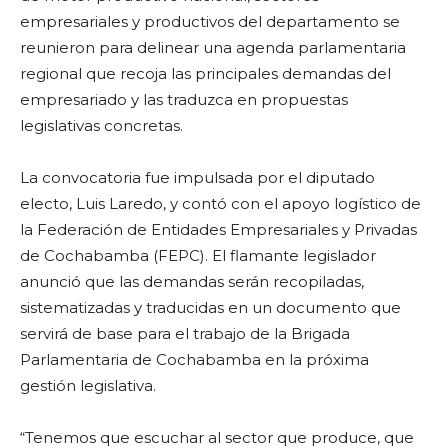
empresariales y productivos del departamento se
reunieron para delinear una agenda parlamentaria
regional que recoja las principales demandas del
empresariado y las traduzca en propuestas
legislativas concretas.
La convocatoria fue impulsada por el diputado
electo, Luis Laredo, y contó con el apoyo logístico de
la Federación de Entidades Empresariales y Privadas
de Cochabamba (FEPC). El flamante legislador
anunció que las demandas serán recopiladas,
sistematizadas y traducidas en un documento que
servirá de base para el trabajo de la Brigada
Parlamentaria de Cochabamba en la próxima
gestión legislativa.
“Tenemos que escuchar al sector que produce, que