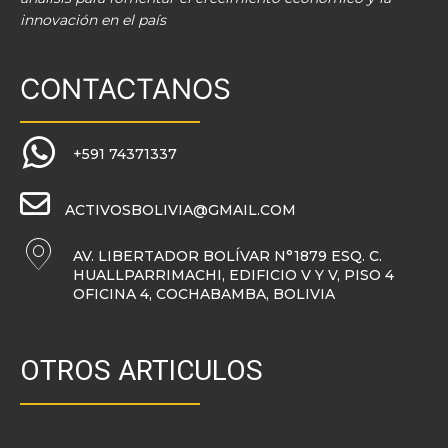
innovación en el país
CONTACTANOS
+591 74371337
ACTIVOSBOLIVIA@GMAIL.COM
AV. LIBERTADOR BOLÍVAR N°1879 ESQ. C.
HUALLPARRIMACHI, EDIFICIO V Y V, PISO 4
OFICINA 4, COCHABAMBA, BOLIVIA
OTROS ARTICULOS