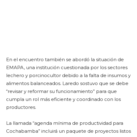
En el encuentro también se abordó la situación de
EMAPA, una institución cuestionada por los sectores
lechero y porcinocultor debido a la falta de insumos y
alimentos balanceados. Laredo sostuvo que se debe
“revisar y reformar su funcionamiento” para que
cumpla un rol más eficiente y coordinado con los
productores.
La llamada “agenda mínima de productividad para
Cochabamba” incluirá un paquete de proyectos listos