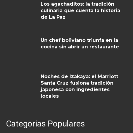
Los agachaditos: la tradición
culinaria que cuenta la historia
de La Paz
Un chef boliviano triunfa en la
cocina sin abrir un restaurante
Noches de Izakaya: el Marriott
Santa Cruz fusiona tradición
japonesa con ingredientes
locales
Categorias Populares