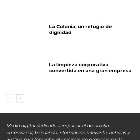
La Colonia, un refugio de
dignidad
La limpieza corporativa
convertida en una gran empresa
Medio digital dedicado a impulsar el desarrollo
empresarial, brindando información relevante, noticias y
análisis para fomentar el crecimiento económico y la